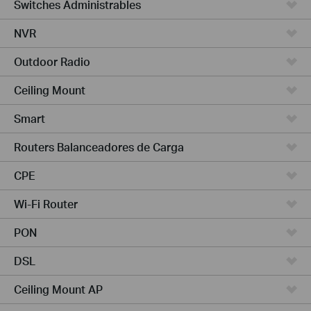
Switches Administrables
NVR
Outdoor Radio
Ceiling Mount
Smart
Routers Balanceadores de Carga
CPE
Wi-Fi Router
PON
DSL
Ceiling Mount AP