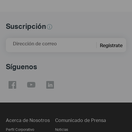
Suscripción
Dirección de correo
Regístrate
Síguenos
Acerca de Nosotros
Comunicado de Prensa
Perfil Corporativo
Noticias