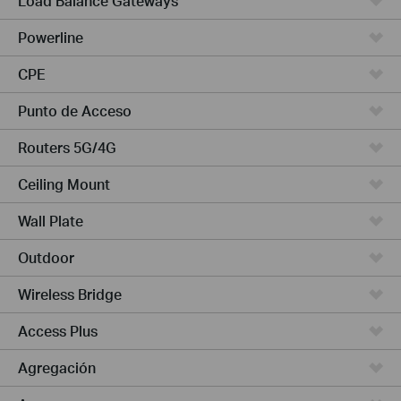
Load Balance Gateways
Powerline
CPE
Punto de Acceso
Routers 5G/4G
Ceiling Mount
Wall Plate
Outdoor
Wireless Bridge
Access Plus
Agregación