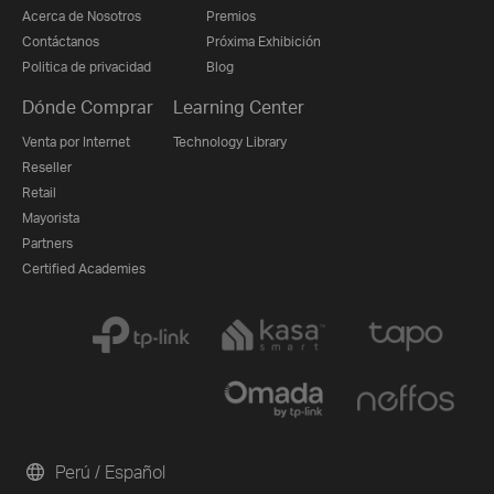
Acerca de Nosotros
Premios
Contáctanos
Próxima Exhibición
Politica de privacidad
Blog
Dónde Comprar
Learning Center
Venta por Internet
Technology Library
Reseller
Retail
Mayorista
Partners
Certified Academies
Perú / Español