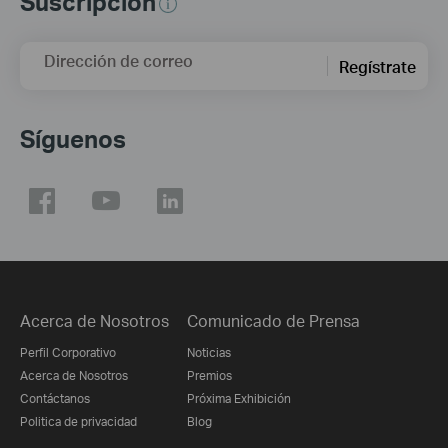
Suscripción
Dirección de correo
Regístrate
Síguenos
Acerca de Nosotros
Comunicado de Prensa
Perfil Corporativo
Noticias
Acerca de Nosotros
Premios
Contáctanos
Próxima Exhibición
Politica de privacidad
Blog