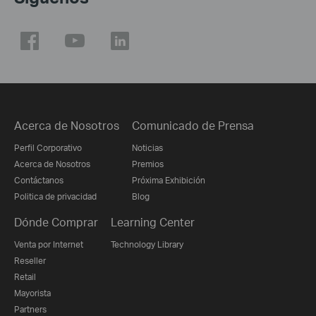
Acerca de Nosotros
Comunicado de Prensa
Perfil Corporativo
Noticias
Acerca de Nosotros
Premios
Contáctanos
Próxima Exhibición
Politica de privacidad
Blog
Dónde Comprar
Learning Center
Venta por Internet
Technology Library
Reseller
Retail
Mayorista
Partners