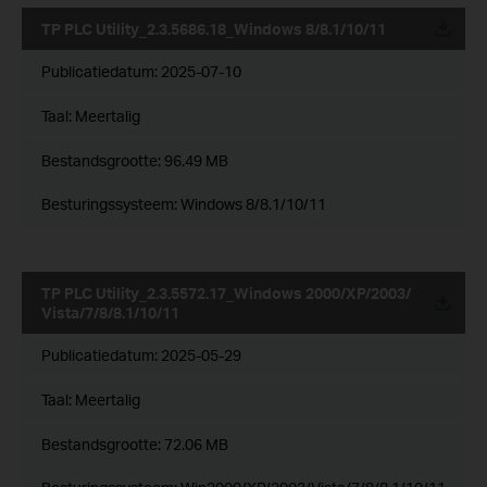
TP PLC Utility_2.3.5686.18_Windows 8/8.1/10/11
Publicatiedatum:
2025-07-10
Taal:
Meertalig
Bestandsgrootte:
96.49 MB
Besturingssysteem: Windows 8/8.1/10/11
TP PLC Utility_2.3.5572.17_Windows 2000/XP/2003/
Vista/7/8/8.1/10/11
Publicatiedatum:
2025-05-29
Taal:
Meertalig
Bestandsgrootte:
72.06 MB