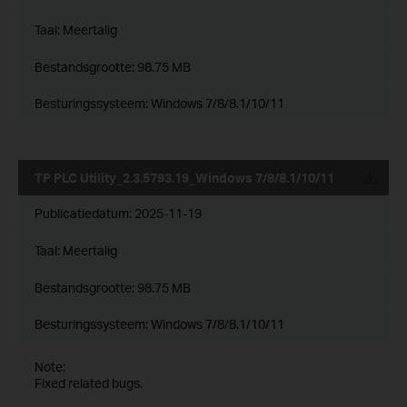
Taal:
Meertalig
Bestandsgrootte:
98.75 MB
Besturingssysteem: Windows 7/8/8.1/10/11
TP PLC Utility_2.3.5793.19_Windows 7/8/8.1/10/11
Publicatiedatum:
2025-11-19
Taal:
Meertalig
Bestandsgrootte:
98.75 MB
Besturingssysteem: Windows 7/8/8.1/10/11
Note:
Fixed related bugs.