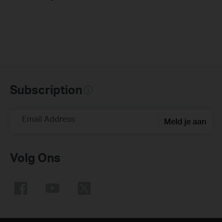
Subscription
Email Address
Meld je aan
Volg Ons