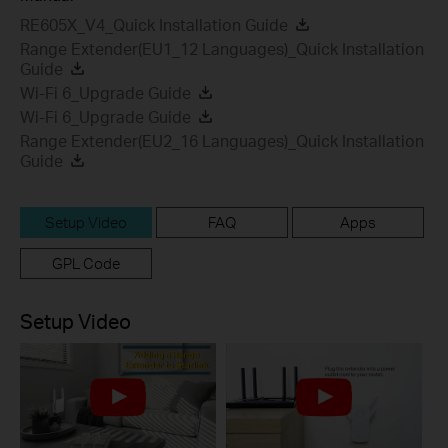
RE605X_V4_Quick Installation Guide
Range Extender(EU1_12 Languages)_Quick Installation
Guide
Wi-Fi 6_Upgrade Guide
Wi-Fi 6_Upgrade Guide
Range Extender(EU2_16 Languages)_Quick Installation
Guide
Setup Video
FAQ
Apps
GPL Code
Setup Video