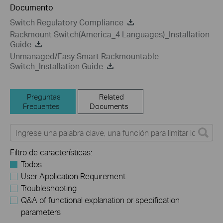
Documento
Switch Regulatory Compliance
Rackmount Switch(America_4 Languages)_Installation
Guide
Unmanaged/Easy Smart Rackmountable
Switch_Installation Guide
Preguntas
Related
Frecuentes
Documents
Filtro de características:
Todos
User Application Requirement
Troubleshooting
Q&A of functional explanation or specification
parameters