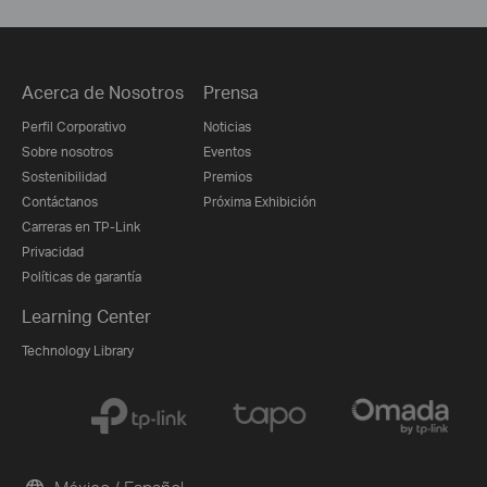
Acerca de Nosotros
Prensa
Perfil Corporativo
Noticias
Sobre nosotros
Eventos
Sostenibilidad
Premios
Contáctanos
Próxima Exhibición
Carreras en TP-Link
Privacidad
Políticas de garantía
Learning Center
Technology Library