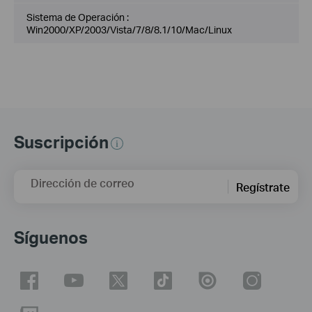
Sistema de Operación :
Win2000/XP/2003/Vista/7/8/8.1/10/Mac/Linux
Suscripción
Dirección de correo
Regístrate
Síguenos