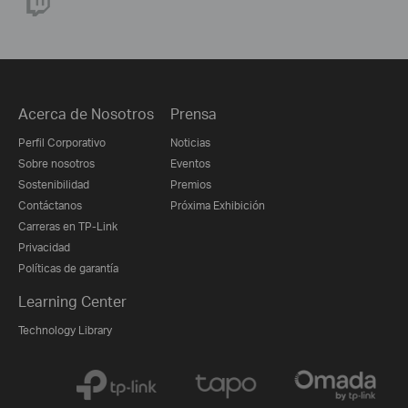
Acerca de Nosotros
Prensa
Perfil Corporativo
Noticias
Sobre nosotros
Eventos
Sostenibilidad
Premios
Contáctanos
Próxima Exhibición
Carreras en TP-Link
Privacidad
Políticas de garantía
Learning Center
Technology Library