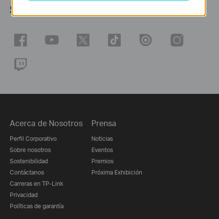
Síguenos
Acerca de Nosotros
Prensa
Perfil Corporativo
Noticias
Sobre nosotros
Eventos
Sostenibilidad
Premios
Contáctanos
Próxima Exhibición
Carreras en TP-Link
Privacidad
Políticas de garantía