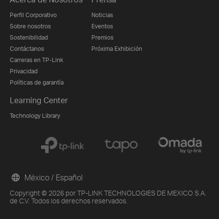
Perfil Corporativo
Noticias
Sobre nosotros
Eventos
Sostenibilidad
Premios
Contáctanos
Próxima Exhibición
Carreras en TP-Link
Privacidad
Políticas de garantía
Learning Center
Technology Library
México / Español
Copyright © 2026 por TP-LINK TECHNOLOGIES DE MEXICO S.A.
de C.V. Todos los derechos reservados.