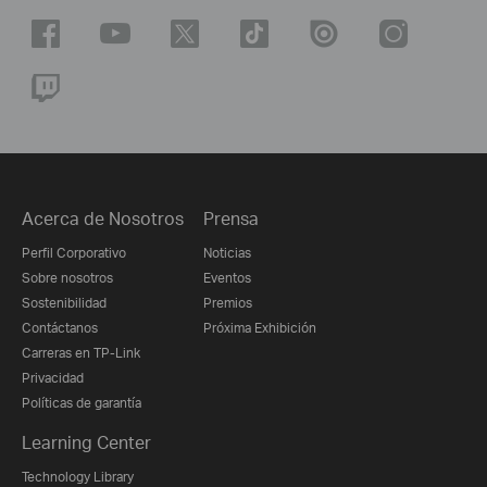
Acerca de Nosotros
Prensa
Perfil Corporativo
Noticias
Sobre nosotros
Eventos
Sostenibilidad
Premios
Contáctanos
Próxima Exhibición
Carreras en TP-Link
Privacidad
Políticas de garantía
Learning Center
Technology Library