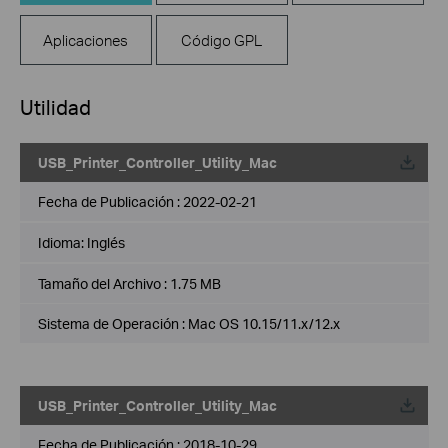
Aplicaciones
Código GPL
Utilidad
USB_Printer_Controller_Utility_Mac
Fecha de Publicación :
2022-02-21
Idioma:
Inglés
Tamaño del Archivo :
1.75 MB
Sistema de Operación : Mac OS 10.15/11.x/12.x
USB_Printer_Controller_Utility_Mac
Fecha de Publicación :
2018-10-29