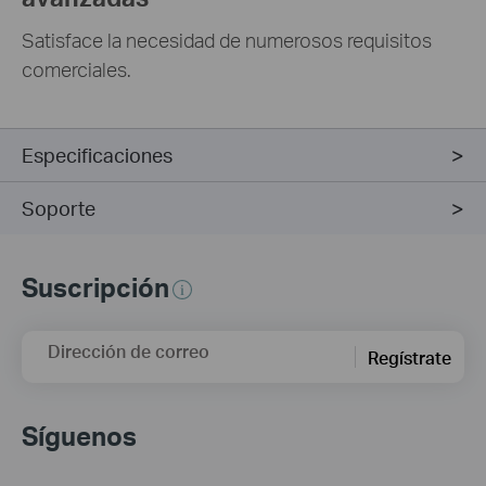
Satisface la necesidad de numerosos requisitos
comerciales.
Especificaciones
Soporte
Suscripción
Dirección de correo
Regístrate
Síguenos