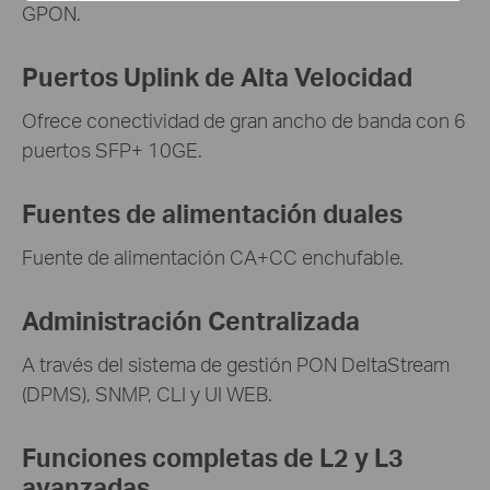
GPON.
Puertos Uplink de Alta Velocidad
Ofrece conectividad de gran ancho de banda con 6
puertos SFP+ 10GE.
Fuentes de alimentación duales
Fuente de alimentación CA+CC enchufable.
Administración Centralizada
A través del sistema de gestión PON DeltaStream
(DPMS), SNMP, CLI y UI WEB.
Funciones completas de L2 y L3
avanzadas