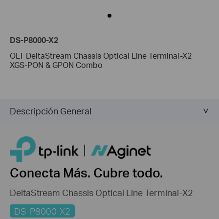
DS-P8000-X2
OLT DeltaStream Chassis Optical Line Terminal-X2
XGS-PON & GPON Combo
Descripción General
Conecta Más. Cubre todo.
DeltaStream Chassis Optical Line Terminal-X2
DS-P8000-X2