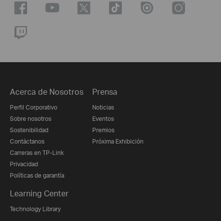
Acerca de Nosotros
Prensa
Perfil Corporativo
Noticias
Sobre nosotros
Eventos
Sostenibilidad
Premios
Contáctanos
Próxima Exhibición
Carreras en TP-Link
Privacidad
Políticas de garantía
Learning Center
Technology Library