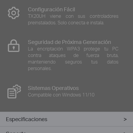
Configuración Fácil
TX20UH viene con sus controladores
preinstalados. Solo conecta e instala.
Seguridad de Próxima Generación
La encriptación WPA3 protege tu PC
contra ataques de fuerza bruta,
manteniendo seguros tus datos
personales.
Sistemas Operativos
Compatible con Windows 11/10
Especificaciones