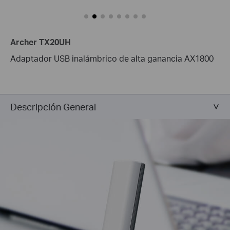
Archer TX20UH
Adaptador USB inalámbrico de alta ganancia AX1800
Descripción General