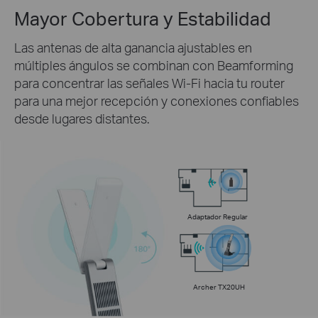
Mayor Cobertura y Estabilidad
Las antenas de alta ganancia ajustables en
múltiples ángulos se combinan con Beamforming
para concentrar las señales Wi-Fi hacia tu router
para una mejor recepción y conexiones confiables
desde lugares distantes.
Adaptador Regular
Archer TX20UH