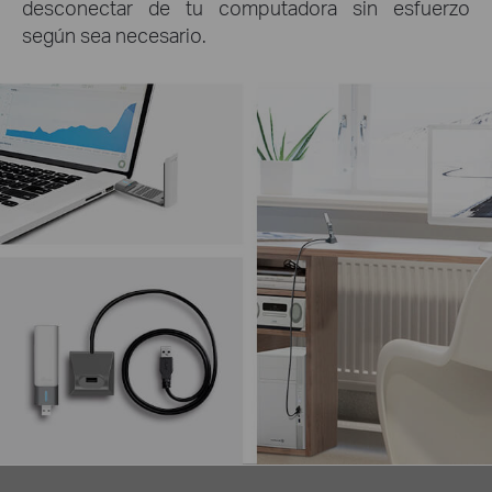
desconectar de tu computadora sin esfuerzo
según sea necesario.