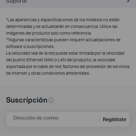
Soporte
*
Las apariencias y especificaciones de los modelos no están
determinadas y se actualizarán en consecuencia. Utilice las
imágenes del producto solo como referencia.
**
Algunas características pueden requerir actualizaciones de
software o suscripciones.
La velocidad real de la red puede estar limitada por la velocidad
del puerto Ethernet WAN o LAN del producto, la velocidad
soportada por el cable de red, factores del proveedor de servicios
de Internet y otras condiciones ambientales.
Suscripción
Dirección de correo
Regístrate