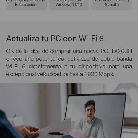
Encriptación
Windows 11/10
Sencilla
Actualiza tu PC con Wi-Fi 6
Olvida la idea de comprar una nueva PC. TX20UH
ofrece una potente conectividad de doble banda
Wi-Fi 6 directamente a tu dispositivo para una
excepcional velocidad de hasta 1800 Mbps.