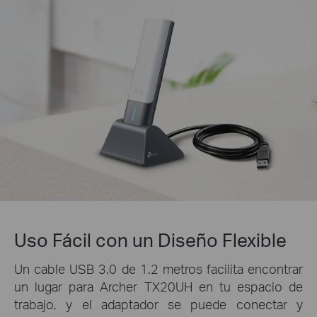
Uso Fácil con un Diseño Flexible
Un cable USB 3.0 de 1.2 metros facilita encontrar
un lugar para Archer TX20UH en tu espacio de
trabajo, y el adaptador se puede conectar y