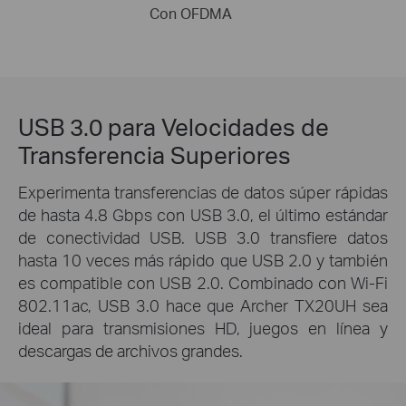
Con OFDMA
USB 3.0 para Velocidades de
Transferencia Superiores
Experimenta transferencias de datos súper rápidas
de hasta 4.8 Gbps con USB 3.0, el último estándar
de conectividad USB. USB 3.0 transfiere datos
hasta 10 veces más rápido que USB 2.0 y también
es compatible con USB 2.0. Combinado con Wi-Fi
802.11ac, USB 3.0 hace que Archer TX20UH sea
ideal para transmisiones HD, juegos en línea y
descargas de archivos grandes.