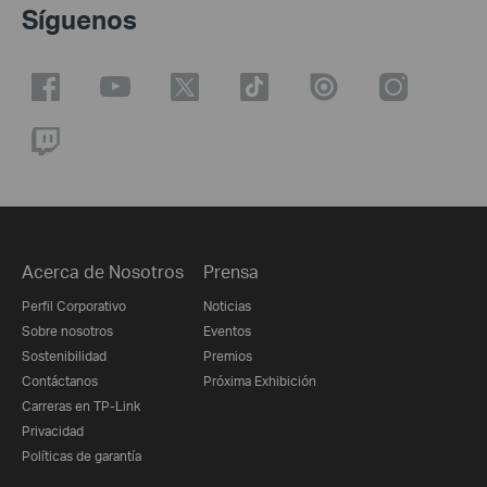
Síguenos
Acerca de Nosotros
Prensa
Perfil Corporativo
Noticias
Sobre nosotros
Eventos
Sostenibilidad
Premios
Contáctanos
Próxima Exhibición
Carreras en TP-Link
Privacidad
Políticas de garantía