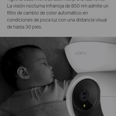
La visión nocturna infrarroja de 850 nm admite un
filtro de cambio de color automático en
condiciones de poca luz con una distancia visual
de hasta 30 pies.