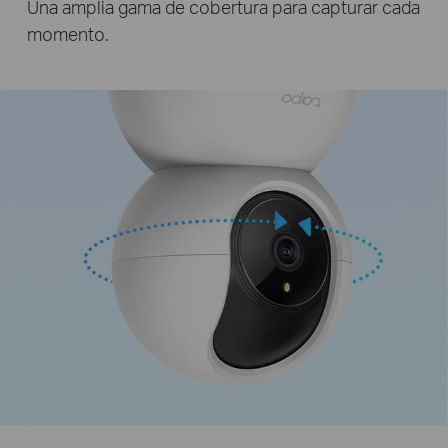
Una amplia gama de cobertura para capturar cada
momento.