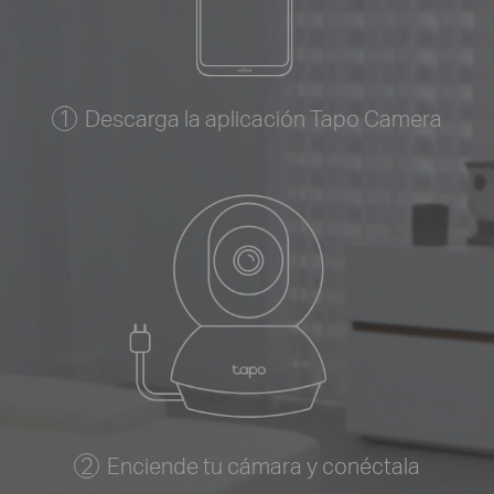
Descarga la aplicación Tapo Camera
Enciende tu cámara y conéctala