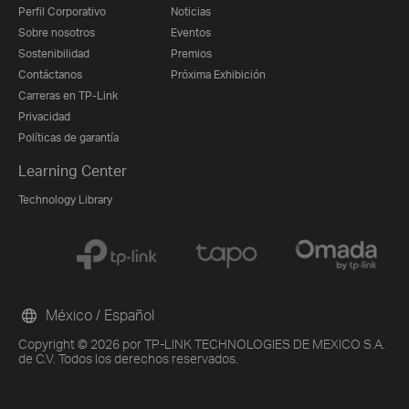
Perfil Corporativo
Noticias
Sobre nosotros
Eventos
Sostenibilidad
Premios
Contáctanos
Próxima Exhibición
Carreras en TP-Link
Privacidad
Políticas de garantía
Learning Center
Technology Library
México / Español
Copyright © 2026 por TP-LINK TECHNOLOGIES DE MEXICO S.A.
de C.V. Todos los derechos reservados.