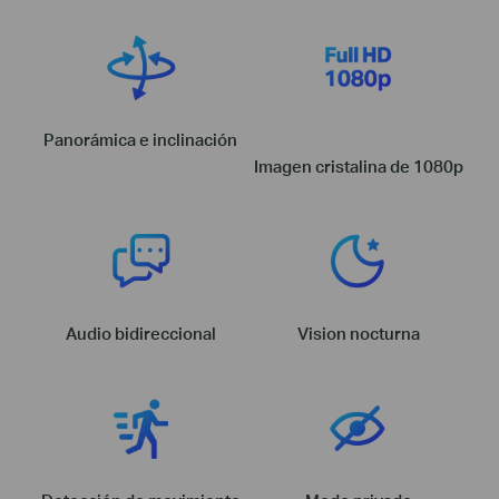
Panorámica e inclinación
Imagen cristalina de 1080p
Audio bidireccional
Vision nocturna