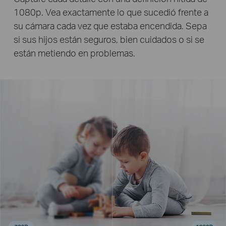
1080p. Vea exactamente lo que sucedió frente a
su cámara cada vez que estaba encendida. Sepa
si sus hijos están seguros, bien cuidados o si se
están metiendo en problemas.