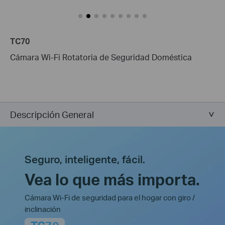
TC70
Cámara Wi-Fi Rotatoria de Seguridad Doméstica
Descripción General
Seguro, inteligente, fácil.
Vea lo que más importa.
Cámara Wi-Fi de seguridad para el hogar con giro /
inclinación