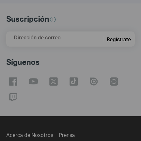
Suscripción
Dirección de correo
Regístrate
Síguenos
Acerca de Nosotros
Prensa