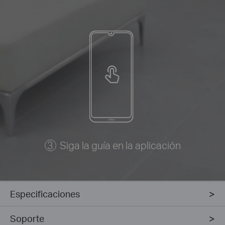
Siga la guía en la aplicación
Especificaciones
Soporte