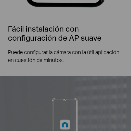
Fácil instalación con
configuración de AP suave
Puede configurar la cámara con la útil aplicación
en cuestión de minutos.