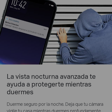
La vista nocturna avanzada te
ayuda a protegerte mientras
duermes
Duerme seguro por la noche. Deja que tu cámara
vigile tu casa mientras duermes profundamente.