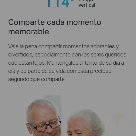
vertical
Comparte cada momento
memorable
Vale la pena compartir momentos adorables y
divertidos, especialmente con los seres queridos
que están lejos. Manténgalos al tanto de su día a
día y de parte de su vida con cada precioso
segundo que comparte.