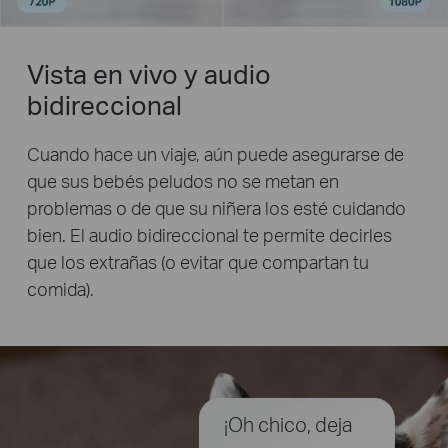
Vista en vivo y audio
bidireccional
Cuando hace un viaje, aún puede asegurarse de
que sus bebés peludos no se metan en
problemas o de que su niñera los esté cuidando
bien. El audio bidireccional te permite decirles
que los extrañas (o evitar que compartan tu
comida).
¡Oh chico, deja