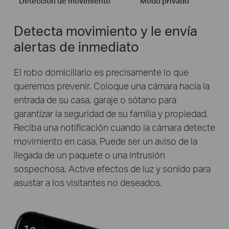
Detección de movimiento
Modo privado
Detecta movimiento y le envía
alertas de inmediato
El robo domiciliario es precisamente lo que
queremos prevenir. Coloque una cámara hacia la
entrada de su casa, garaje o sótano para
garantizar la seguridad de su familia y propiedad.
Reciba una notificación cuando la cámara detecte
movimiento en casa. Puede ser un aviso de la
llegada de un paquete o una intrusión
sospechosa. Active efectos de luz y sonido para
asustar a los visitantes no deseados.