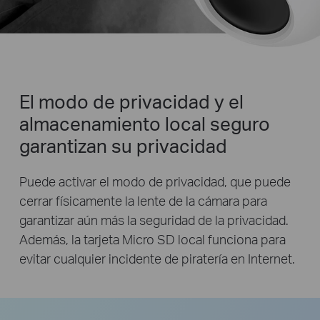
El modo de privacidad y el
almacenamiento local seguro
garantizan su privacidad
Puede activar el modo de privacidad, que puede
cerrar físicamente la lente de la cámara para
garantizar aún más la seguridad de la privacidad.
Además, la tarjeta Micro SD local funciona para
evitar cualquier incidente de piratería en Internet.