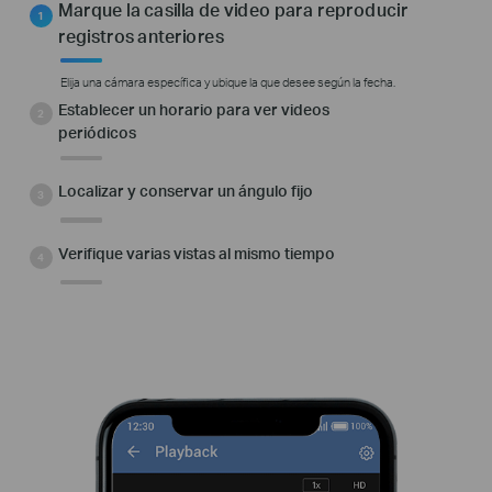
Marque la casilla de video para reproducir
registros anteriores
Elija una cámara específica y ubique la que desee según la fecha.
Establecer un horario para ver videos
periódicos
Localizar y conservar un ángulo fijo
Verifique varias vistas al mismo tiempo