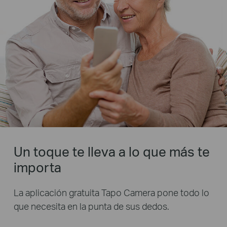
Un toque te lleva a lo que más te
importa
La aplicación gratuita Tapo Camera pone todo lo
que necesita en la punta de sus dedos.