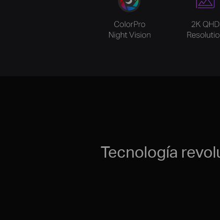
Tecnología revol