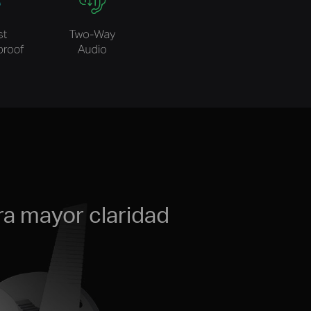
ra mayor claridad