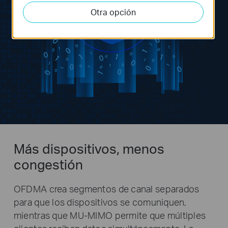
Otra opción
Más dispositivos, menos
congestión
OFDMA crea segmentos de canal separados
para que los dispositivos se comuniquen,
mientras que MU-MIMO permite que múltiples