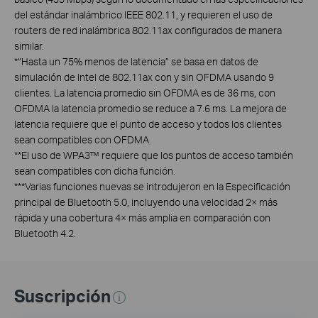
del estándar inalámbrico IEEE 802.11, y requieren el uso de
routers de red inalámbrica 802.11ax configurados de manera
similar.
*“Hasta un 75% menos de latencia” se basa en datos de
simulación de Intel de 802.11ax con y sin OFDMA usando 9
clientes. La latencia promedio sin OFDMA es de 36 ms, con
OFDMA la latencia promedio se reduce a 7.6 ms. La mejora de
latencia requiere que el punto de acceso y todos los clientes
sean compatibles con OFDMA.
**El uso de WPA3™ requiere que los puntos de acceso también
sean compatibles con dicha función.
***Varias funciones nuevas se introdujeron en la Especificación
principal de Bluetooth 5.0, incluyendo una velocidad 2× más
rápida y una cobertura 4× más amplia en comparación con
Bluetooth 4.2.
Suscripción