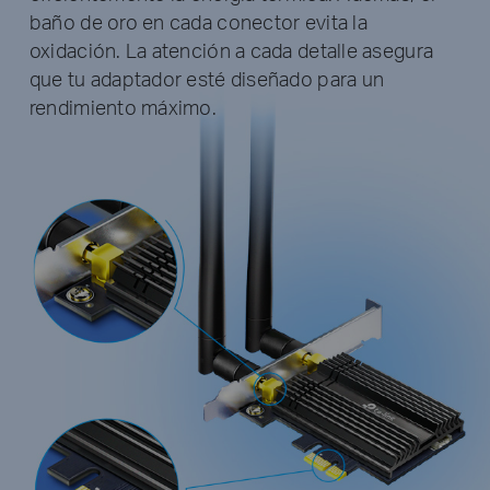
baño de oro en cada conector evita la
oxidación. La atención a cada detalle asegura
que tu adaptador esté diseñado para un
rendimiento máximo.