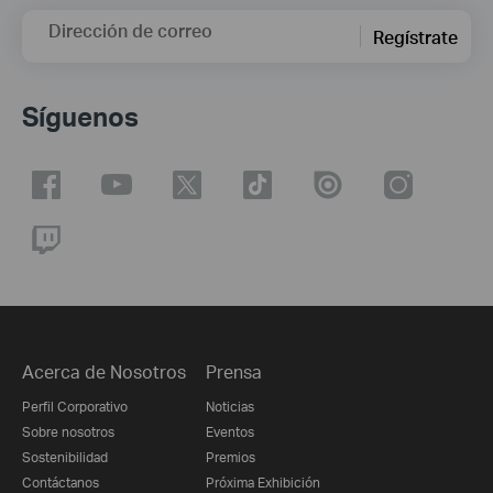
Dirección de correo
Regístrate
Síguenos
Acerca de Nosotros
Prensa
Perfil Corporativo
Noticias
Sobre nosotros
Eventos
Sostenibilidad
Premios
Contáctanos
Próxima Exhibición