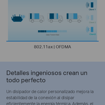
802.11ax | OFDMA
Detalles ingeniosos crean
un
todo perfecto
Un disipador de calor personalizado mejora la
estabilidad de la conexión al disipar
eficientemente la energía térmica. Además, el