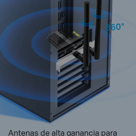
Antenas de alta ganancia para