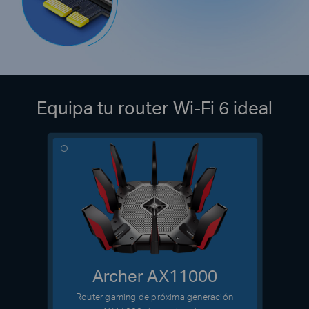
Equipa tu router Wi-Fi 6 ideal
Archer AX11000
Router gaming de próxima generación