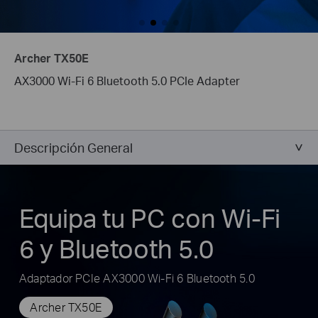
Archer TX50E
AX3000 Wi-Fi 6 Bluetooth 5.0 PCIe Adapter
Descripción General
Equipa tu PC con Wi-Fi
6 y Bluetooth 5.0
Adaptador PCIe AX3000 Wi-Fi 6 Bluetooth 5.0
Archer TX50E