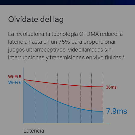
Olvídate del lag
La revolucionaria tecnología OFDMA reduce la
latencia hasta en un 75% para proporcionar
juegos ultrarreceptivos, videollamadas sin
interrupciones y transmisiones en vivo fluidas.*
Latencia