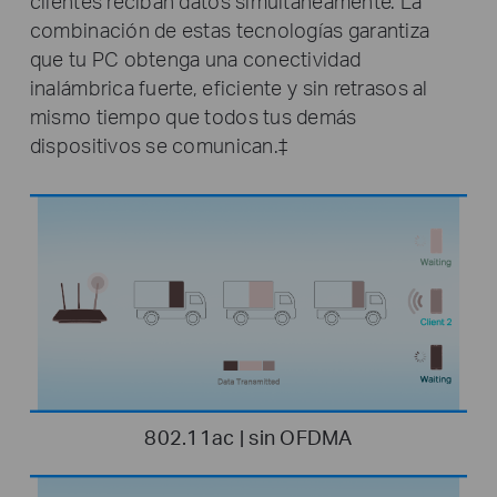
clientes reciban datos simultáneamente. La
combinación de estas tecnologías garantiza
que tu PC obtenga una conectividad
inalámbrica fuerte, eficiente y sin retrasos al
mismo tiempo que todos tus demás
dispositivos se comunican.‡
802.11ac | sin OFDMA