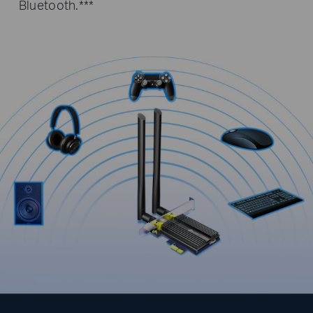
Bluetooth.***