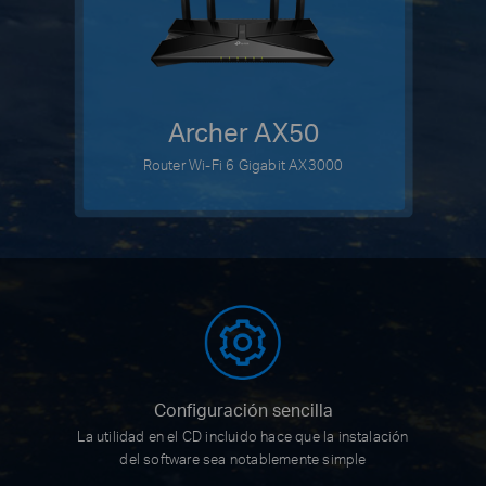
Archer AX50
Router Wi-Fi 6 Gigabit AX3000
Configuración sencilla
La utilidad en el CD incluido
hace que la instalación
del software
sea notablemente simple