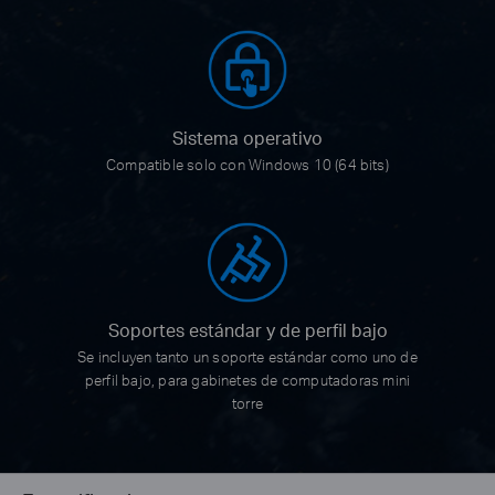
Sistema operativo
Compatible solo con Windows 10 (64 bits)
Soportes estándar y
de perfil bajo
Se incluyen tanto un soporte estándar como uno de
perfil bajo, para gabinetes de computadoras mini
torre