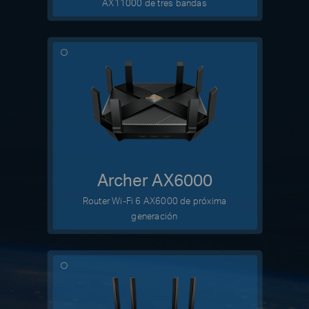
AX11000 de tres bandas
Archer AX6000
Router Wi-Fi 6 AX6000 de próxima
generación