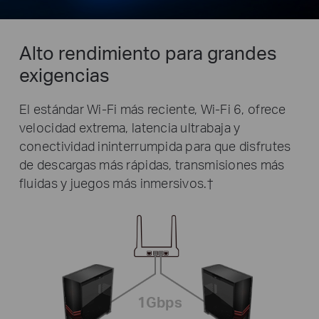
Alto rendimiento para grandes
exigencias
El estándar Wi-Fi más reciente, Wi-Fi 6, ofrece
velocidad extrema, latencia ultrabaja
y
conectividad ininterrumpida para que disfrutes
de descargas más rápidas, transmisiones más
fluidas y juegos más inmersivos.
†
1Gbps