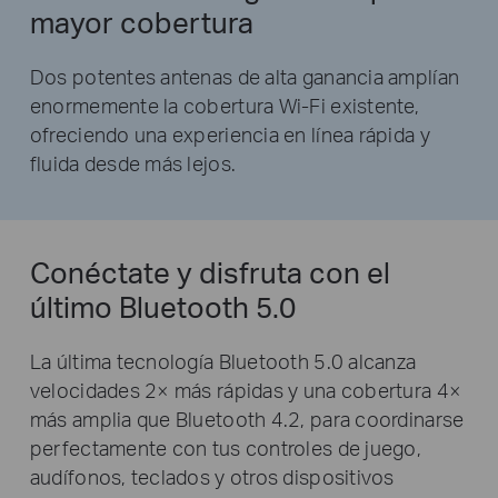
mayor cobertura
Dos potentes antenas de alta ganancia amplían
enormemente la cobertura Wi-Fi existente,
ofreciendo una experiencia en línea rápida y
fluida desde más lejos.
Conéctate y disfruta con el
último Bluetooth 5.0
La última tecnología Bluetooth 5.0 alcanza
velocidades 2× más rápidas y una cobertura 4×
más amplia que Bluetooth 4.2, para coordinarse
perfectamente con tus controles de juego,
audífonos, teclados y otros dispositivos