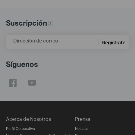
Suscripción
Dirección de correo
Regístrate
Síguenos
Acerca de Nosotros
Prensa
Perfil Corporativo
Noticias