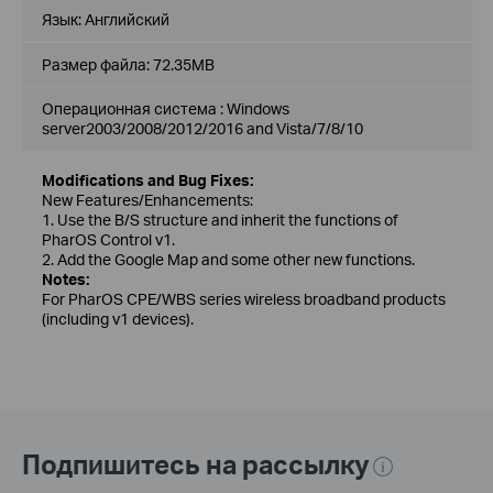
Язык:
Английский
Размер файла:
72.35MB
Операционная система : Windows
server2003/2008/2012/2016 and Vista/7/8/10
Modifications and Bug Fixes:
New Features/Enhancements:
1. Use the B/S structure and inherit the functions of
PharOS Control v1.
2. Add the Google Map and some other new functions.
Notes:
For PharOS CPE/WBS series wireless broadband products
(including v1 devices).
Подпишитесь на рассылку