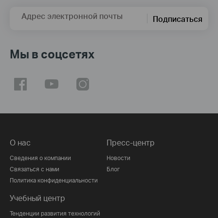
Адрес электронной почты
Подписаться
Мы в соцсетях
О нас
Пресс-центр
Сведения о компании
Новости
Связаться с нами
Блог
Политика конфиденциальности
Учебный центр
Тенденции развития технологий