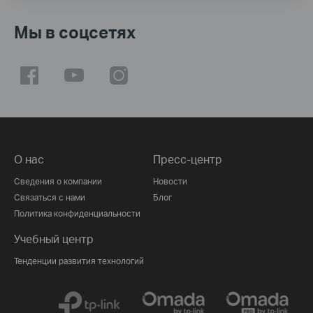
Мы в соцсетях
О нас
Пресс-центр
Сведения о компании
Новости
Связаться с нами
Блог
Политика конфиденциальности
Учебный центр
Тенденции развития технологий