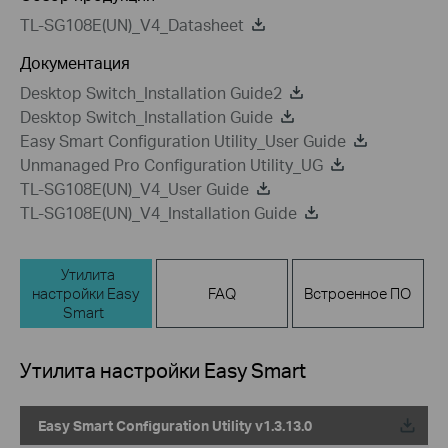
TL-SG108E(UN)_V4_Datasheet
Документация
Desktop Switch_Installation Guide2
Desktop Switch_Installation Guide
Easy Smart Configuration Utility_User Guide
Unmanaged Pro Configuration Utility_UG
TL-SG108E(UN)_V4_User Guide
TL-SG108E(UN)_V4_Installation Guide
Утилита
настройки Easy
FAQ
Встроенное ПО
Smart
Утилита настройки Easy Smart
Easy Smart Configuration Utility v1.3.13.0