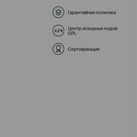
Гарантийная политика
Центр исходных кодов
GPL
Сертификация