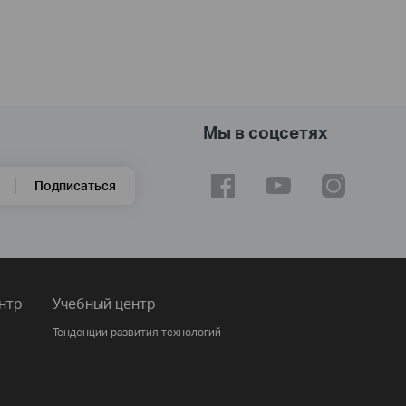
Мы в соцсетях
Подписаться
нтр
Учебный центр
Тенденции развития технологий