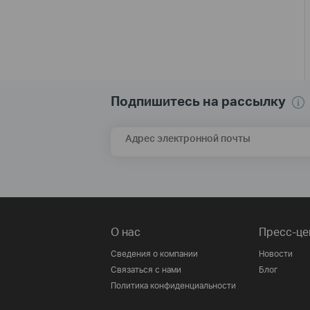
Подпишитесь на рассылку
Адрес электронной почты
О нас
Пресс-це
Сведения о компании
Новости
Связаться с нами
Блог
Политика конфиденциальности