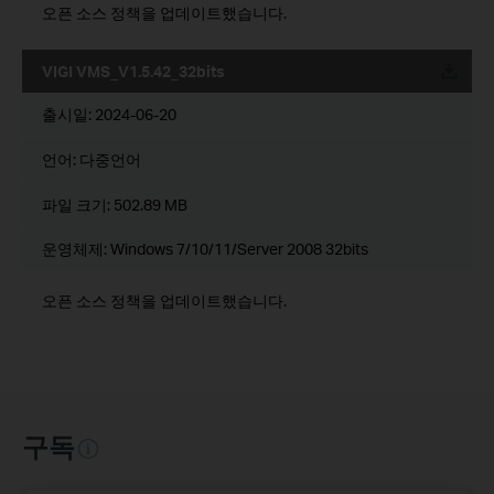
오픈 소스 정책을 업데이트했습니다.
VIGI VMS_V1.5.42_32bits
운로드
출시일:
2024-06-20
언어:
다중언어
파일 크기:
502.89 MB
운영체제: Windows 7/10/11/Server 2008 32bits
오픈 소스 정책을 업데이트했습니다.
구독