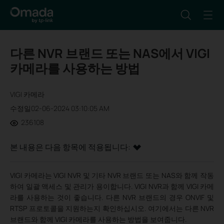
다른 NVR 브랜드 또는 NAS에서 VIGI
카메라를 사용하는 방법
VIGI 카메라
수정일02-06-2024 03:10:05 AM
236108
본 내용은 다음 항목에 적용됩니다:
VIGI 카메라는 VIGI NVR 및 기타 NVR 브랜드 또는 NAS와 함께 작동
하여 일괄 액세스 및 관리가 용이합니다. VIGI NVR과 함께 VIGI 카메
라를 사용하는 것이 좋습니다. 다른 NVR 브랜드의 경우 ONVIF 및
RTSP 프로토콜을 지원하는지 확인하십시오. 여기에서는 다른 NVR
브랜드와 함께 VIGI 카메라를 사용하는 방법을 보여줍니다.