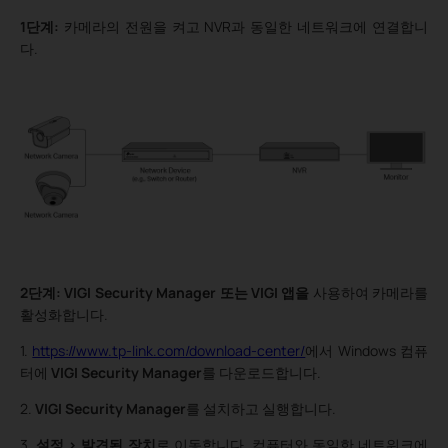
1단계:
카메라의 전원을 켜고 NVR과 동일한 네트워크에 연결합니
다.
2단계: VIGI Security Manager 또는 VIGI 앱을
사용하여 카메라를
활성화합니다.
1.
https://www.tp-link.com/download-center/
에서 Windows 컴퓨
터에
VIGI Security Manager
를 다운로드합니다.
2.
VIGI Security Manager
를 설치하고 실행합니다.
3.
설정 > 발견된 장치
로 이동합니다. 컴퓨터와 동일한 네트워크에