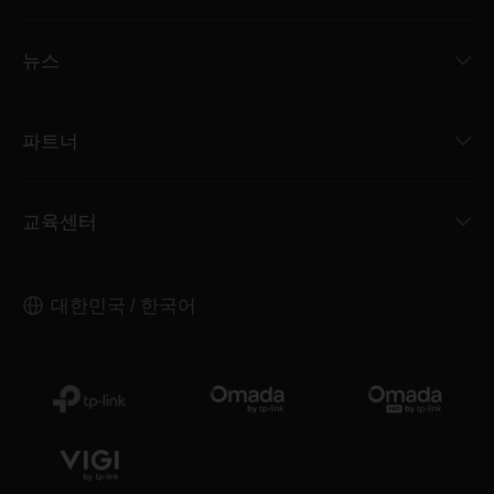
뉴스
파트너
교육센터
대한민국 / 한국어