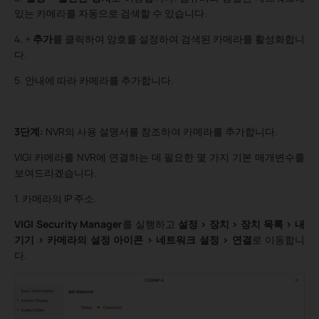
있는 카메라를 자동으로 검색할 수 있습니다.
4. +
추가
를 클릭하여 암호를 설정하여 검색된 카메라를 활성화합니
다.
5. 안내에 따라 카메라를 추가합니다.
3단계:
NVR의 사용 설명서를 참조하여 카메라를 추가합니다.
VIGI 카메라를 NVR에 연결하는 데 필요한 몇 가지 기본 매개변수를
보여드리겠습니다.
1. 카메라의 IP 주소.
VIGI Security Manager
를 실행하고
설정 > 장치 > 장치 목록 > 내
기기 > 카메라의 설정 아이콘 > 네트워크 설정 > 연결
로 이동합니
다.