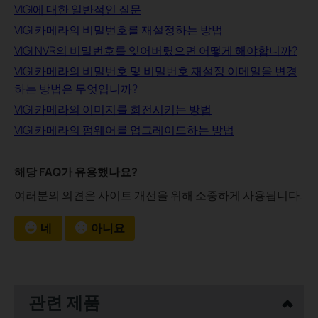
VIGI에 대한 일반적인 질문
VIGI 카메라의 비밀번호를 재설정하는 방법
VIGI NVR의 비밀번호를 잊어버렸으면 어떻게 해야합니까?
VIGI 카메라의 비밀번호 및 비밀번호 재설정 이메일을 변경
하는 방법은 무엇입니까?
VIGI 카메라의 이미지를 회전시키는 방법
VIGI 카메라의 펌웨어를 업그레이드하는 방법
해당 FAQ가 유용했나요?
여러분의 의견은 사이트 개선을 위해 소중하게 사용됩니다.
네
아니요
관련 제품