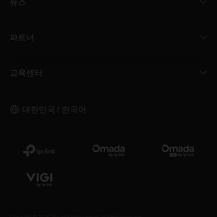
뉴스
파트너
교육센터
대한민국 / 한국어
Copyright © 2026 TP-Link Korea Limited. All rights reserved.