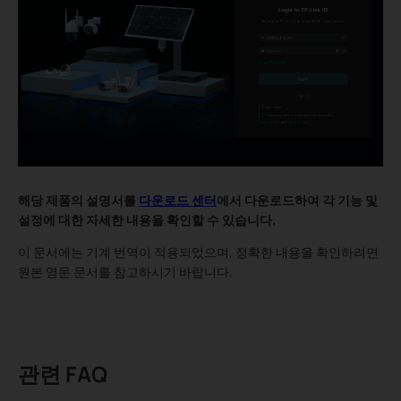
해당 제품의 설명서를
다운로드 센터
에서 다운로드하여 각 기능 및
설정에 대한 자세한 내용을 확인할 수 있습니다.
이 문서에는 기계 번역이 적용되었으며, 정확한 내용을 확인하려면
원본 영문 문서를 참고하시기 바랍니다.
관련 FAQ