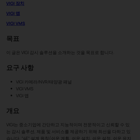
VIGI 장치
VIGI 앱
VIGI VMS
목표
이 글은 VIGI 감시 솔루션을 소개하는 것을 목표로 합니다.
요구 사항
VIGI 카메라/NVR/태양광 패널
VIGI VMS
VIGI 앱
개요
VIGI는 중소기업에 간단하고 지능적이며 전문적이고 신뢰할 수 있
는 감시 솔루션, 제품 및 서비스를 제공하기 위해 최선을 다하고 있
습니다. "4E" 설계 원칙(쉬운 계획, 쉬운 설치, 쉬운 설정, 쉬운 유지