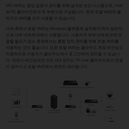
VIGI VMS는 중앙 집중식 관리를 위해 설계된 보안 시스템으로, 서버
와 PC 클라이언트의 두 부분으로 구성됩니다. 현재 로컬 VMS와 클
라우드 VMS를 모두 사용할 수 있습니다.
서버 측에서 로컬 VMS는 Windows 플랫폼에 설치해야 하며 일반적
으로 내부 네트워크에서 사용됩니다. 사용자가 외부 네트워크에 연
결할 필요가 없는 환경에서는 통합 장치 관리를 위해 로컬 VMS를
사용하는 것이 좋습니다. 또한 로컬 VMS는 클라우드 계정 바인딩도
지원하므로 사용자가 클라우드에서 로그인하여 관리할 수 있습니
다. 계정이 바인딩되면 모든 VIGI 장치는 TP-Link 클라우드에서 연결
이 끊어지고 로컬 VMS에서 완전히 관리됩니다.