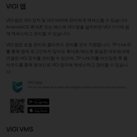
VIGI 앱
VIGI 앱은 VIGI 장치 및 VIGI VMS에 편리하게 액세스할 수 있습니다.
Android/iOS 휴대폰 또는 패드에 VIGI 앱을 설치하면 VIGI 기기에 쉽
게 액세스하고 관리할 수 있습니다.
VIGI 앱은 로컬 관리와 클라우드 관리를 모두 지원합니다. TP-Link ID
를 통해 앱에 로그인하지 않아도 휴대폰/패드로 동일한 네트워크에
연결된 VIGI 장치를 관리할 수 있으며, TP-Link ID를 바인딩한 후 클
라우드를 통해 원격으로 VIGI 장치에 액세스하고 관리할 수 있습니
다.
VIGI VMS