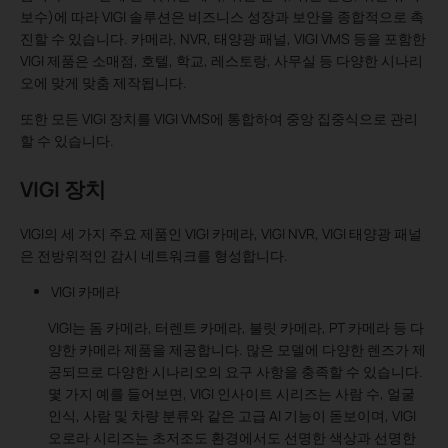
보수)에 따라 VIGI 솔루션은 비즈니스 성장과 보안을 종합적으로 촉
진할 수 있습니다. 카메라, NVR, 태양광 패널, VIGI VMS 등을 포함한
VIGI 제품은 소매점, 호텔, 학교, 레스토랑, 사무실 등 다양한 시나리
오에 맞게 맞춤 제작됩니다.
또한 모든 VIGI 장치를 VIGI VMS에 통합하여 중앙 집중식으로 관리
할 수 있습니다.
VIGI 장치
VIGI의 세 가지 주요 제품인 VIGI 카메라, VIGI NVR, VIGI 태양광 패널
은 전방위적인 감시 네트워크를 형성합니다.
VIGI 카메라
VIGI는 돔 카메라, 터렌트 카메라, 불릿 카메라, PT 카메라 등 다
양한 카메라 제품을 제공합니다. 많은 모델에 다양한 렌즈가 제
공되므로 다양한 시나리오의 요구 사항을 충족할 수 있습니다.
몇 가지 예를 들어보면, VIGI 인사이트 시리즈는 사람 수, 얼굴
인식, 사람 및 차량 분류와 같은 고급 AI 기능이 돋보이며, VIGI
오로라 시리즈는 초저조도 환경에서도 선명한 색상과 선명한