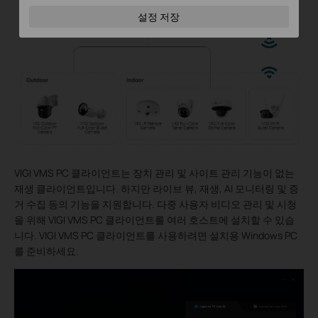
설정 저장
VIGI VMS PC 클라이언트는 장치 관리 및 사이트 관리 기능이 없는
재생 클라이언트입니다. 하지만 라이브 뷰, 재생, AI 모니터링 및 증
거 수집 등의 기능을 지원합니다. 다중 사용자 비디오 관리 및 시청
을 위해 VIGI VMS PC 클라이언트를 여러 호스트에 설치할 수 있습
니다. VIGI VMS PC 클라이언트를 사용하려면 설치용 Windows PC
를 준비하세요.