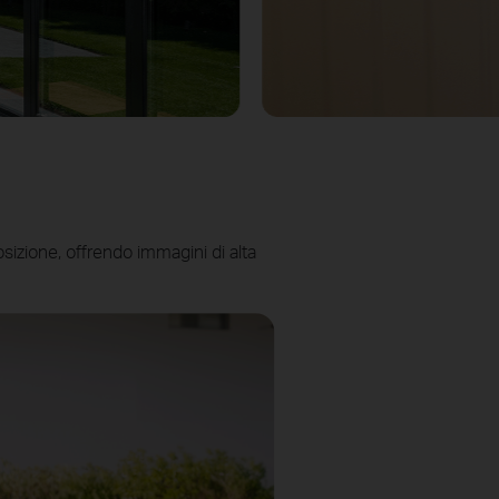
izione, offrendo immagini di alta