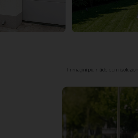
Immagini più nitide con risoluzi