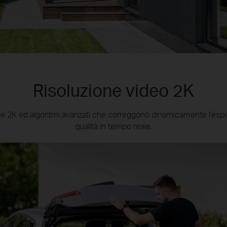
Risoluzione video 2K
one 2K ed algoritmi avanzati che correggono dinamicamente l'espos
qualità in tempo reale.