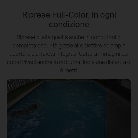
Riprese Full-Color, in ogni
condizione
Riprese di alta qualità anche in condizioni di
completa oscurità grazie all'obiettivo ad ampia
apertura e ai faretti integrati. Cattura immagini dai
colori vivaci anche in notturna fino a una distanza di
9 metri.