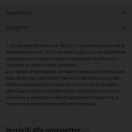
Specifiche
Supporto
1. Durata della batteria fino a 180 giorni. La stima si basa su test di
laboratorio attivando 10-20 rilevazioni al giorno. La durata effettiva
della batteria può variare in base a impostazioni del dispositivo,
condizioni di utilizzo e fattori ambientali.
2. Le durate di registrazione riportate in tabella sono stimate sulla
base del bit-rate video medio misurato in laboratorio. La durata
effettiva della registrazione durante l'uso può variare in base a
fattori quali la complessità della scena, la proporzione di scene
dinamiche, le impostazioni della frequenza dei fotogrammi e la
risoluzione supportata dal modello di fotocamera.
Iscriviti alla newsletter