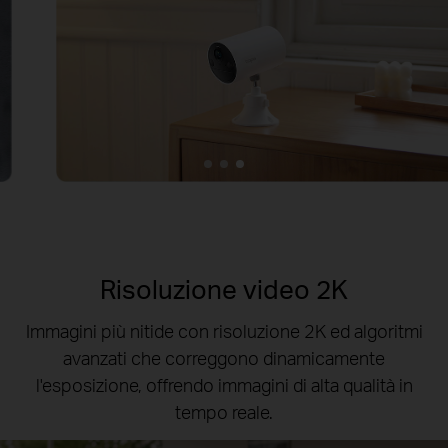
Risoluzione video 2K
Immagini più nitide con risoluzione 2K ed algoritmi
avanzati che correggono dinamicamente
l'esposizione, offrendo immagini di alta qualità in
tempo reale.