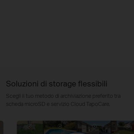
Soluzioni di storage flessibili
Scegli il tuo metodo di archiviazione preferito tra
scheda microSD e servizio Cloud TapoCare.