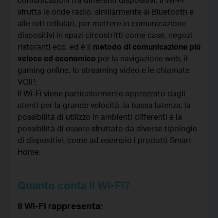
sfrutta le onde radio, similarmente al Bluetooth e
alle reti cellulari, per mettere in comunicazione
dispositivi in spazi circostritti come case, negozi,
ristoranti ecc. ed è il
metodo di comunicazione più
veloce ed economico
per la navigazione web, il
gaming online, lo streaming video e le chiamate
VOIP.
Il Wi-Fi viene particolarmente apprezzato dagli
utenti per la grande velocità, la bassa latenza, la
possibilità di utilizzo in ambienti differenti e la
possibilità di essere sfruttato da diverse tipologie
di dispositivi, come ad esempio i prodotti Smart
Home.
Quanto conta il Wi-Fi?
Il Wi-Fi rappresenta: