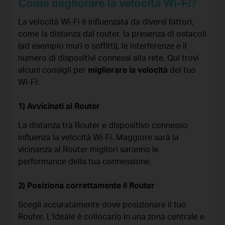
Come migliorare la velocità Wi-Fi?
La velocità Wi-Fi è influenzata da diversi fattori,
come la distanza dal router, la presenza di ostacoli
(ad esempio muri o soffitti), le interferenze e il
numero di dispositivi connessi alla rete. Qui trovi
alcuni consigli per
migliorare la velocità
del tuo
Wi-Fi:
1) Avvicinati al Router
La distanza tra Router e dispositivo connesso
influenza la velocità Wi-Fi. Maggiore sarà la
vicinanza al Router migliori saranno le
performance della tua connessione.
2) Posiziona correttamente il Router
Scegli accuratamente dove posizionare il tuo
Router. L'ideale è collocarlo in una zona centrale e