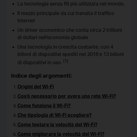
La tecnologia senza fili più utilizzata nel mondo.
Il mezzo principale da cui transita il traffico
Internet
Un driver economico che conta circa 2 trillioni
di dollari nell'economia globale
Una tecnologia in crescita costante, con 4
bilioni di dispositivi spediti nel 2018 e 13 bilioni
[1]
di dispositivi in uso.
Indice degli argomenti:
Origini del Wi-Fi
Cos'è necessario per avere una rete Wi-Fi?
Come funziona il Wi-Fi?
Che tipologia di Wi-Fi scegliere?
Come testare la velocità del Wi-Fi?
Come migliorare la velocità del Wi-Fi?