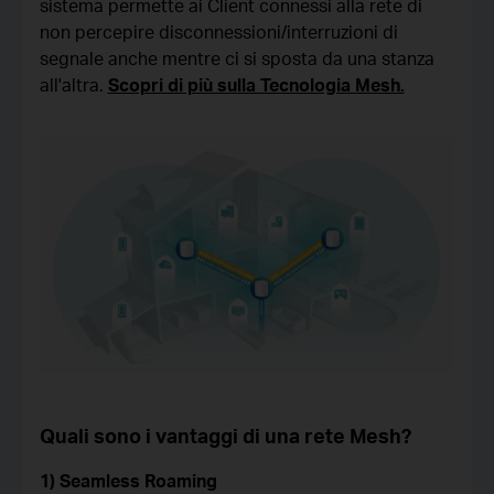
sistema permette ai Client connessi alla rete di
non percepire disconnessioni/interruzioni di
segnale anche mentre ci si sposta da una stanza
all'altra.
Scopri di più sulla Tecnologia Mesh.
Quali sono i vantaggi di una rete Mesh?
1) Seamless Roaming