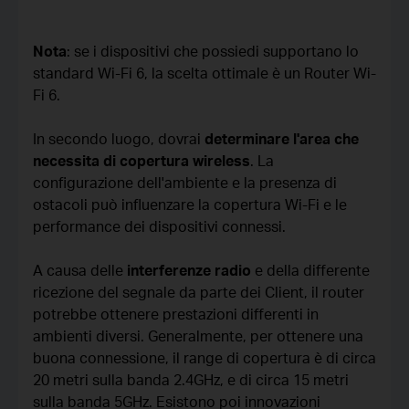
Nota
: se i dispositivi che possiedi supportano lo
standard Wi-Fi 6, la scelta ottimale è un Router Wi-
Fi 6.
In secondo luogo, dovrai
determinare l'area che
necessita di copertura wireless
. La
configurazione dell'ambiente e la presenza di
ostacoli può influenzare la copertura Wi-Fi e le
performance dei dispositivi connessi.
A causa delle
interferenze radio
e della differente
ricezione del segnale da parte dei Client, il router
potrebbe ottenere prestazioni differenti in
ambienti diversi. Generalmente, per ottenere una
buona connessione, il range di copertura è di circa
20 metri sulla banda 2.4GHz, e di circa 15 metri
sulla banda 5GHz. Esistono poi innovazioni