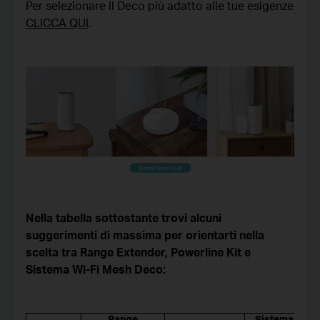
Per selezionare il Deco più adatto alle tue esigenze
CLICCA QUI
.
Nella tabella sottostante trovi alcuni
suggerimenti di massima per orientarti nella
scelta tra Range Extender, Powerline Kit e
Sistema Wi-Fi Mesh Deco:
Range
Sistema Wi-F