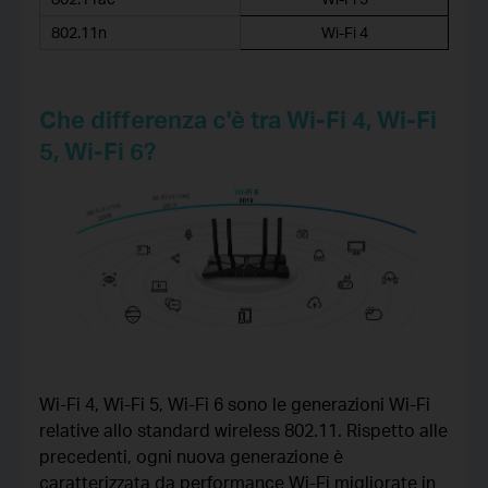
802.11n
Wi-Fi 4
Che differenza c'è tra Wi-Fi 4, Wi-Fi
5, Wi-Fi 6?
Wi-Fi 4, Wi-Fi 5, Wi-Fi 6 sono le generazioni Wi-Fi
relative allo standard wireless 802.11. Rispetto alle
precedenti, ogni nuova generazione è
caratterizzata da performance Wi-Fi migliorate in