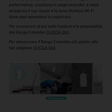
performance, posiziona il range extender a metà
strada tra il tuo router e la zona d'ombra Wi-Fi
dove vuoi estendere la copertura.
Per conoscere di più sulle funzioni e le potenzialità
dei Range Extender
CLICCA QUI
.
Per selezionare il Range Extender più adatto alle
tue esigenze
CLICCA QUI
.