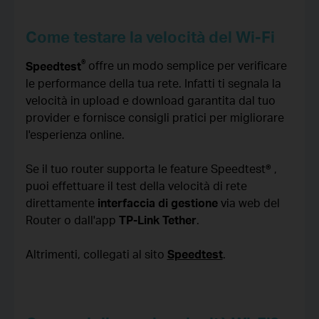
Come testare la velocità del Wi-Fi
®
Speedtest
offre un modo semplice per verificare
le performance della tua rete. Infatti ti segnala la
velocità in upload e download garantita dal tuo
provider e fornisce consigli pratici per migliorare
l'esperienza online.
Se il tuo router supporta le feature Speedtest® ,
puoi effettuare il test della velocità di rete
direttamente
interfaccia di gestione
via web del
Router o dall'app
TP-Link Tether
.
Altrimenti, collegati al sito
Speedtest
.