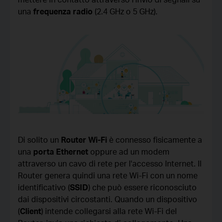
una
frequenza radio
(2.4 GHz o 5 GHz).
Di solito un
Router Wi-Fi
è connesso fisicamente a
una
porta Ethernet
oppure ad un modem
attraverso un cavo di rete per l'accesso Internet. Il
Router genera quindi una rete Wi-Fi con un nome
identificativo (
SSID
) che può essere riconosciuto
dai dispositivi circostanti. Quando un dispositivo
(
Client
) intende collegarsi alla rete Wi-Fi del