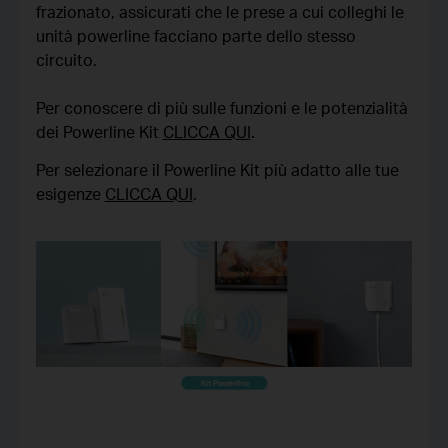
frazionato, assicurati che le prese a cui colleghi le
unità powerline facciano parte dello stesso
circuito.
Per conoscere di più sulle funzioni e le potenzialità
dei Powerline Kit
CLICCA QUI
.
Per selezionare il Powerline Kit più adatto alle tue
esigenze
CLICCA QUI
.