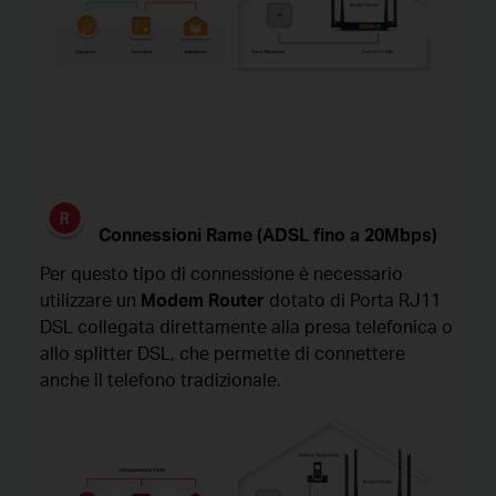
Connessioni Rame (ADSL fino a 20Mbps)
Per questo tipo di connessione è necessario
utilizzare un
Modem Router
dotato di
Porta RJ11
DSL
collegata direttamente alla presa telefonica o
allo splitter DSL, che permette di connettere
anche il telefono tradizionale.