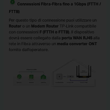
Connessioni Fibra-Fibra fino a 1Gbps (FTTH /
FTTB)
Per questo tipo di connessione puoi utilizzare un
Router
o un
Modem Router
TP-Link compatibile
con connessioni
F (FTTH o FTTB)
. Il dispositivo
dovrà essere collegato dalla
porta WAN RJ45
alla
rete in Fibra attraverso un
media converter ONT
fornito dall'operatore.