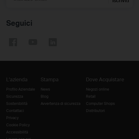
Iscriviti
Seguici
L'azienda
Stampa
Dove Acquistare
Profilo Aziendale
News
Negozi online
Sicurezza
Blog
Retail
Sostenibilità
Avvertenza di sicurezza
Computer Shops
Contattaci
Distributori
Privacy
Cookie Policy
Accessibilità