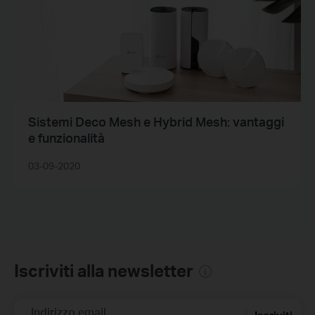
Sistemi Deco Mesh e Hybrid Mesh: vantaggi
e funzionalità
03-09-2020
Iscriviti alla newsletter
Indirizzo email