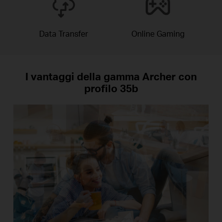
Data Transfer
Online Gaming
I vantaggi della gamma Archer con
profilo 35b