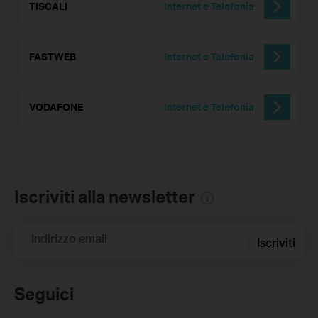
TISCALI
Internet e Telefonia
FASTWEB
Internet e Telefonia
VODAFONE
Internet e Telefonia
Iscriviti alla newsletter
Indirizzo email
Iscriviti
Seguici