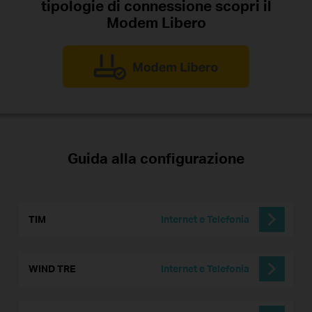
tipologie di connessione scopri il
Modem Libero
Guida alla configurazione
TIM
Internet e Telefonia
WIND TRE
Internet e Telefonia