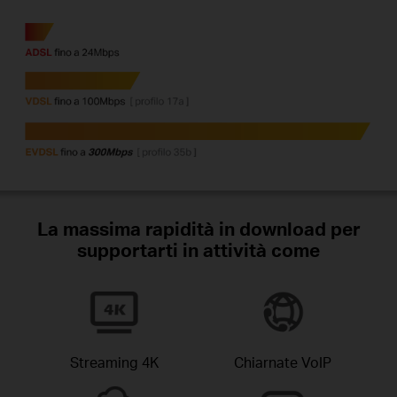
La massima rapidità in download per
supportarti in attività come
Streaming 4K
Chiarnate VoIP