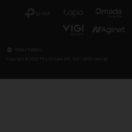
Italia / Italiano
Copyright © 2026 TP-Link Italia SRL Tutti i diritti riservati.