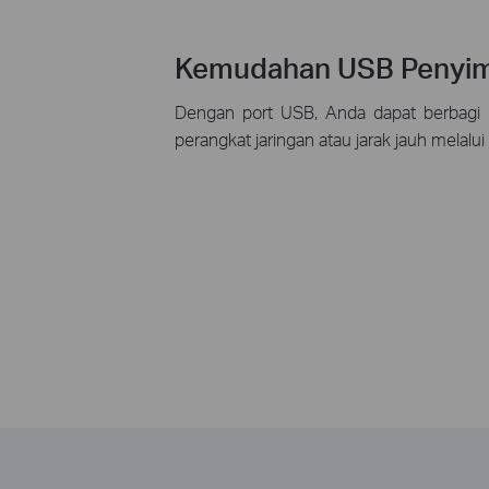
Kemudahan USB Penyim
Dengan port USB, Anda dapat berbagi pr
perangkat jaringan atau jarak jauh melalui