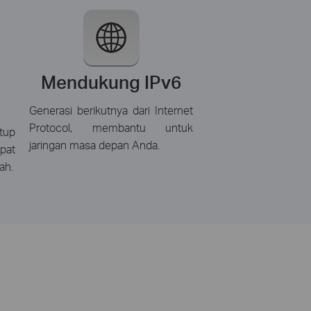
Mendukung IPv6
Generasi berikutnya dari Internet
Protocol, membantu untuk
tup
jaringan masa depan Anda.
pat
ah.