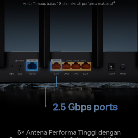
4
Anda. Tembus batas 1G dan nikmati performa maksimal.
2.5 Gbps ports
6× Antena Performa Tinggi dengan