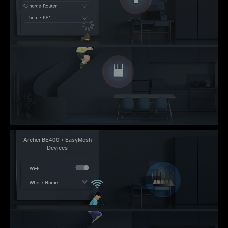
Archer BE400 + EasyMesh
Devices