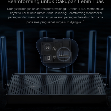
Beamforming untuk Cakupan Lebih Luas
Dilengkapi dengan 6× antena performa tinggi, Archer BE400 memperkuat
sinyal WiFi di seluruh rumah Anda. Teknologi Beamforming mendeteksi
perangkat dan memusatkan sinyal ke arah perangkat tersebut, terutama
1
pada area yang sebelumnya sulit dijangkau.