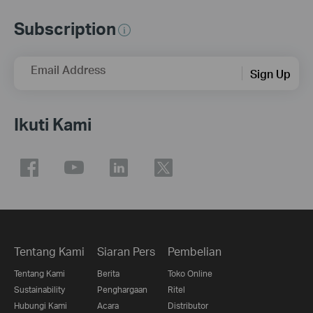
Subscription
Email Address
Sign Up
Ikuti Kami
Tentang Kami
Siaran Pers
Pembelian
Tentang Kami
Berita
Toko Online
Sustainability
Penghargaan
Ritel
Hubungi Kami
Acara
Distributor