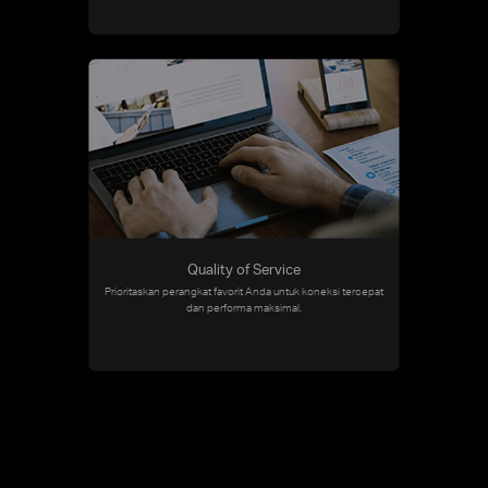
Quality of Service
Prioritaskan perangkat favorit Anda untuk koneksi tercepat
dan performa maksimal.