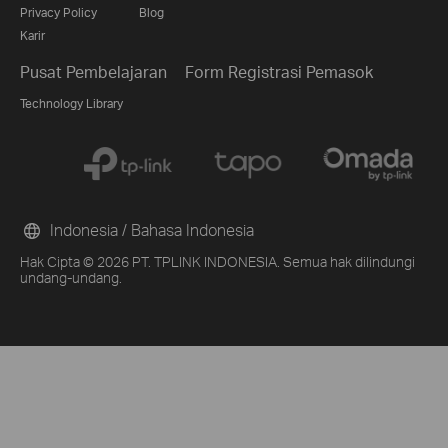
Privacy Policy
Blog
Karir
Pusat Pembelajaran
Form Registrasi Pemasok
Technology Library
Indonesia / Bahasa Indonesia
Hak Cipta © 2026 PT. TPLINK INDONESIA. Semua hak dilindungi
undang-undang.