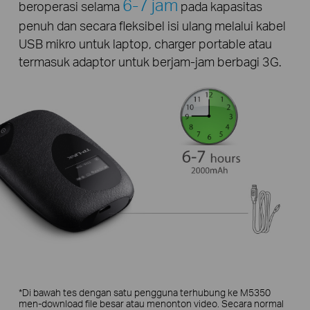
6-7 jam
beroperasi selama
pada kapasitas
penuh dan secara fleksibel isi ulang melalui kabel
USB mikro untuk laptop, charger portable atau
termasuk adaptor untuk berjam-jam berbagi 3G.
*Di bawah tes dengan satu pengguna terhubung ke M5350
men-download file besar atau menonton video. Secara normal