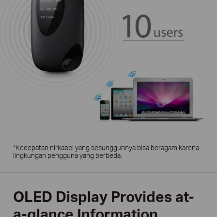
*Kecepatan nirkabel yang sesungguhnya bisa beragam karena
lingkungan pengguna yang berbeda.
OLED Display Provides at-
a-glance Information