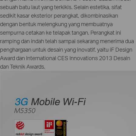
sebuah batu laut yang terkikis. Selain estetika, sifat
sedikit kasar eksterior perangkat, dikombinasikan
dengan bentuk melengkung yang membuatnya
sempurna cetakan ke telapak tangan. Perangkat ini
ramping dan indah telah sampai sekarang menerima dua
penghargaan untuk desain yang inovatif, yaitu iF Design
Award dan International CES Innovations 2013 Desain
dan Teknik Awards.