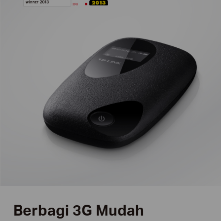
Berbagi 3G Mudah