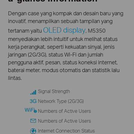
Dengan case yang kompak dan desain baru yang
inovatif, menampilkan sebuah tampilan yang
OLED display
tertanam yaitu
, M5350
menyediakan lebih intuitif untuk melihat status
kerja perangkat, seperti kekuatan sinyal, jenis
jaringan (2G/3G), status Wi-Fi dan jumlah
pengguna aktif, pesan, status koneksi internet,
baterai meter, modus otomatis dan statistik lalu
lintas.
Signal Strength
Network Type (2G/3G)
Numbers of Active Users
Numbers of Active Users
Internet Connection Status