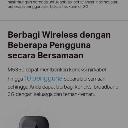
hasil mungkin berbeda untuk aplikasi berselancar internet atau
beberapa pengguna serta kualitas koneksi 3G.
Berbagi Wireless dengan
Beberapa Pengguna
secara Bersamaan
M5350 dapat memberikan koneksi nirkabel
10 pengguna
hingga
secara bersamaan,
sehingga Anda dapat berbagi koneksi broadband
3G dengan keluarga dan teman-teman.