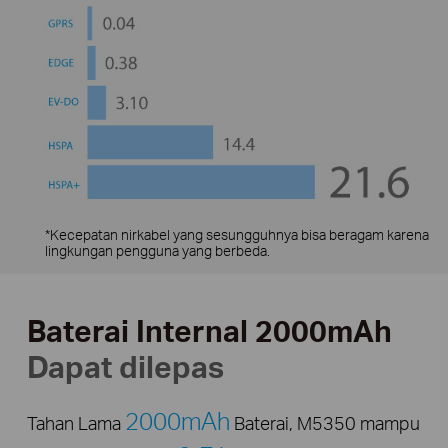
*Kecepatan nirkabel yang sesungguhnya bisa beragam karena
lingkungan pengguna yang berbeda.
Baterai Internal 2000mAh
Dapat dilepas
2000mAh
Tahan Lama
Baterai, M5350 mampu