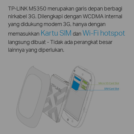
TP-LINK M5350 merupakan garis depan berbagi
nirkabel 3G. Dilengkapi dengan WCDMA internal
yang didukung modem 3G, hanya dengan
Kartu SIM
Wi-Fi hotspot
memasukkan
dan
langsung dibuat - Tidak ada perangkat besar
lainnya yang diperlukan.