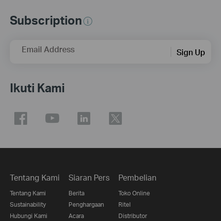
Subscription
Email Address
Sign Up
Ikuti Kami
Tentang Kami
Siaran Pers
Pembelian
Tentang Kami
Berita
Toko Online
Sustainability
Penghargaan
Ritel
Hubungi Kami
Acara
Distributor