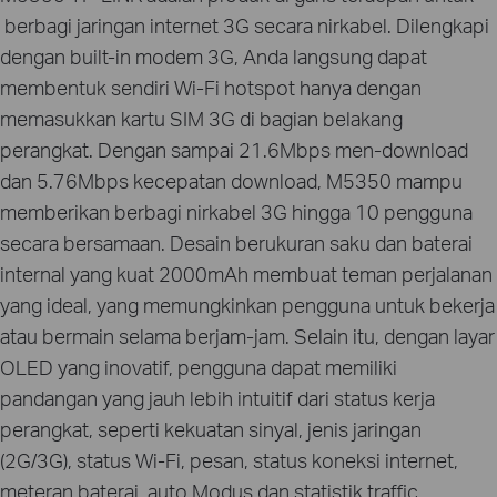
berbagi jaringan internet 3G secara nirkabel. Dilengkapi
dengan built-in modem 3G, Anda langsung dapat
membentuk sendiri Wi-Fi hotspot hanya dengan
memasukkan kartu SIM 3G di bagian belakang
perangkat. Dengan sampai 21.6Mbps men-download
dan 5.76Mbps kecepatan download, M5350 mampu
memberikan berbagi nirkabel 3G hingga 10 pengguna
secara bersamaan. Desain berukuran saku dan baterai
internal yang kuat 2000mAh membuat teman perjalanan
yang ideal, yang memungkinkan pengguna untuk bekerja
atau bermain selama berjam-jam. Selain itu, dengan layar
OLED yang inovatif, pengguna dapat memiliki
pandangan yang jauh lebih intuitif dari status kerja
perangkat, seperti kekuatan sinyal, jenis jaringan
(2G/3G), status Wi-Fi, pesan, status koneksi internet,
meteran baterai, auto Modus dan statistik traffic.