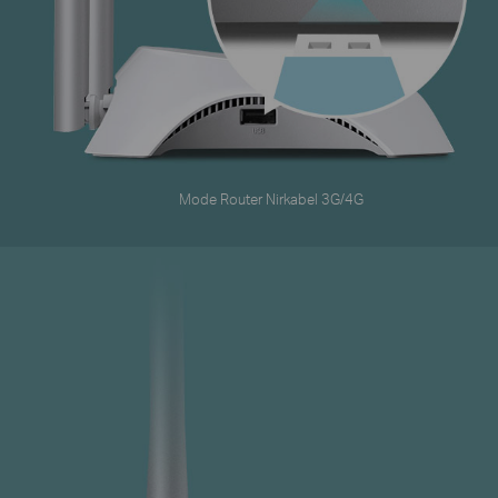
Mode Router Nirkabel 3G/4G