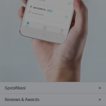
Spesifikasi
Reviews & Awards