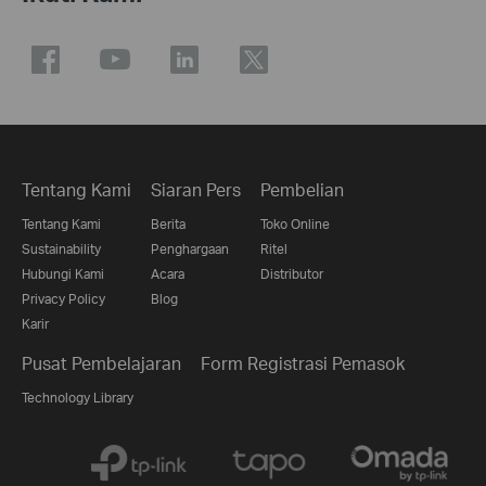
Tentang Kami
Siaran Pers
Pembelian
Tentang Kami
Berita
Toko Online
Sustainability
Penghargaan
Ritel
Hubungi Kami
Acara
Distributor
Privacy Policy
Blog
Karir
Pusat Pembelajaran
Form Registrasi Pemasok
Technology Library