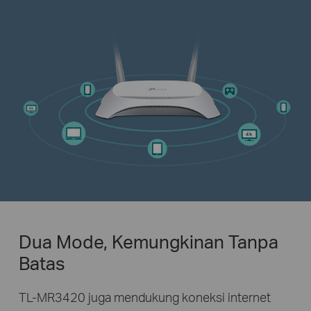
Dua Mode, Kemungkinan Tanpa
Batas
TL-MR3420 juga mendukung koneksi internet