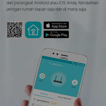
dari perangkat Android atau iOS Anda. Kendalikan
jaringan rumah kapan saja dan di mana saja.