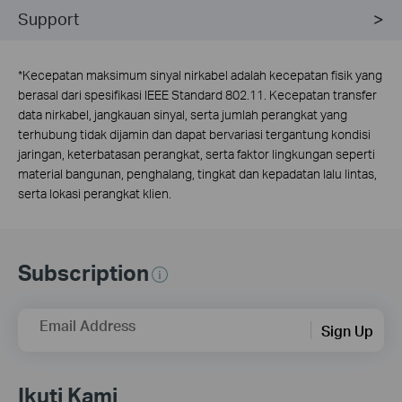
Support
*
Kecepatan maksimum sinyal nirkabel adalah kecepatan fisik yang
berasal dari spesifikasi IEEE Standard 802.11. Kecepatan transfer
data nirkabel, jangkauan sinyal, serta jumlah perangkat yang
terhubung tidak dijamin dan dapat bervariasi tergantung kondisi
jaringan, keterbatasan perangkat, serta faktor lingkungan seperti
material bangunan, penghalang, tingkat dan kepadatan lalu lintas,
serta lokasi perangkat klien.
Subscription
Email Address
Sign Up
Ikuti Kami