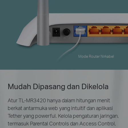
Mode Router Nirkabel
Mudah Dipasang dan Dikelola
Atur TL-MR3420 hanya dalam hitungan menit
berkat antarmuka web yang intuitif dan aplikasi
Tether yang powerful. Kelola pengaturan jaringan,
termasuk
Parental Controls
dan
Access Control
,