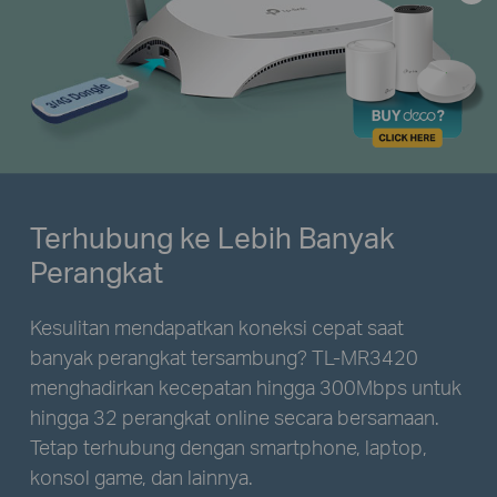
Terhubung ke Lebih Banyak
Perangkat
Kesulitan mendapatkan koneksi cepat saat
banyak perangkat tersambung? TL-MR3420
menghadirkan kecepatan hingga 300Mbps untuk
hingga 32 perangkat online secara bersamaan.
Tetap terhubung dengan smartphone, laptop,
konsol game, dan lainnya.