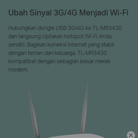
Ubah Sinyal 3G/4G Menjadi Wi-Fi
Hubungkan dongle USB 3G/4G ke TL-MR3420
dan langsung ciptakan hotspot Wi-Fi Anda
sendiri. Bagikan koneksi internet yang stabil
dengan teman dan keluarga. TL-MR3420
kompatibel dengan sebagian besar merek
modem.