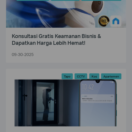
Konsultasi Gratis Keamanan Bisnis &
Dapatkan Harga Lebih Hemat!
09-30-2025
Tapo
CCTV
Kos
Apartemen