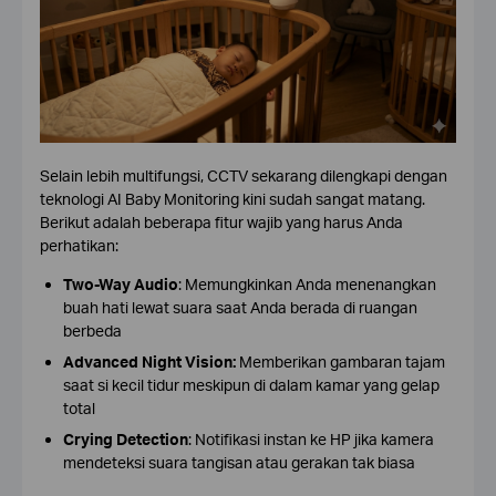
Selain lebih multifungsi, CCTV sekarang dilengkapi dengan
teknologi AI Baby Monitoring kini sudah sangat matang.
Berikut adalah beberapa fitur wajib yang harus Anda
perhatikan:
Two-Way Audio
: Memungkinkan Anda menenangkan
buah hati lewat suara saat Anda berada di ruangan
berbeda
Advanced Night Vision:
Memberikan gambaran tajam
saat si kecil tidur meskipun di dalam kamar yang gelap
total
Crying Detection
: Notifikasi instan ke HP jika kamera
mendeteksi suara tangisan atau gerakan tak biasa