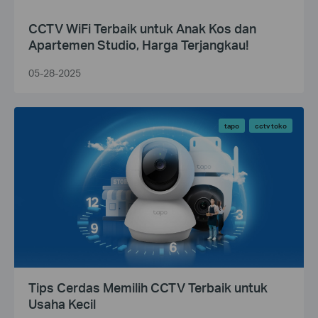
CCTV WiFi Terbaik untuk Anak Kos dan
Apartemen Studio, Harga Terjangkau!
05-28-2025
tapo
cctv toko
Tips Cerdas Memilih CCTV Terbaik untuk
Usaha Kecil