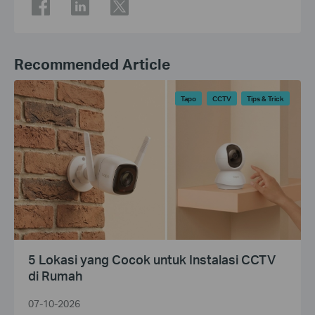
Recommended Article
Tapo
CCTV
Tips & Trick
5 Lokasi yang Cocok untuk Instalasi CCTV
di Rumah
07-10-2026