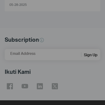
05-28-2025
Subscription
Email Address
Sign Up
Ikuti Kami