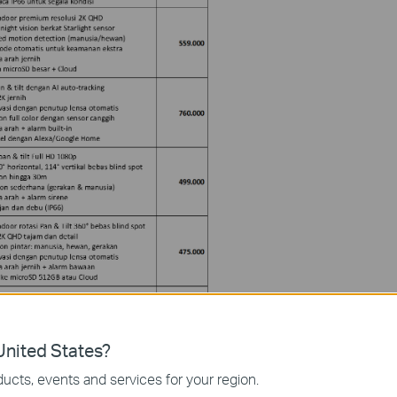
nited States?
ucts, events and services for your region.