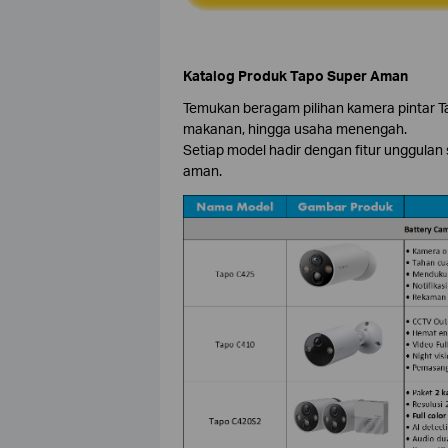
Katalog Produk Tapo Super Aman
Temukan beragam pilihan kamera pintar Tap
makanan, hingga usaha menengah.
Setiap model hadir dengan fitur unggulan s
aman.