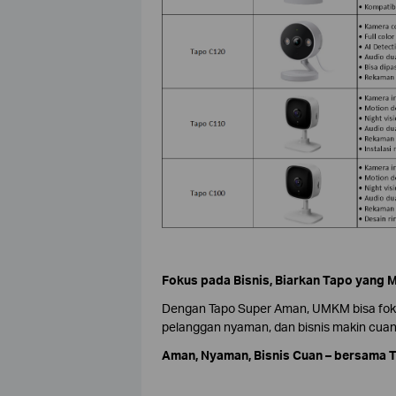
Fokus pada Bisnis, Biarkan Tapo yang 
Dengan Tapo Super Aman, UMKM bisa foku
pelanggan nyaman, dan bisnis makin cuan
Aman, Nyaman, Bisnis Cuan – bersama 