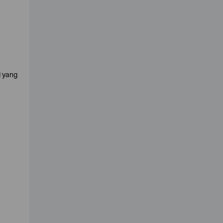
d yang