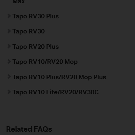
Max
Tapo
RV30 Plus
Tapo
RV30
Tapo
RV20 Plus
Tapo
RV10/RV20 Mop
Tapo
RV10 Plus/RV20 Mop Plus
Tapo
RV10 Lite/RV20/
RV30C
Related FAQs