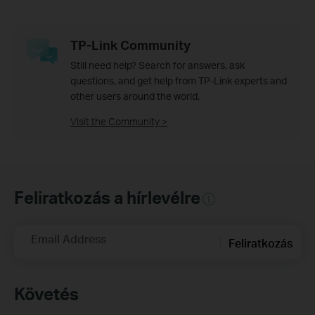
TP-Link Community
Still need help? Search for answers, ask
questions, and get help from TP-Link experts and
other users around the world.
Visit the Community >
Feliratkozás a hírlevélre
Email Address
Feliratkozás
Követés