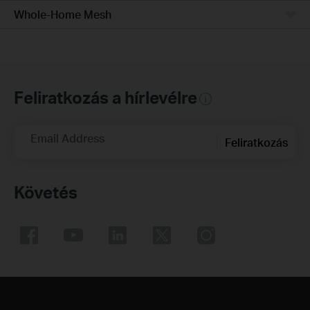
Whole-Home Mesh
Feliratkozás a hírlevélre
Email Address
Feliratkozás
Követés