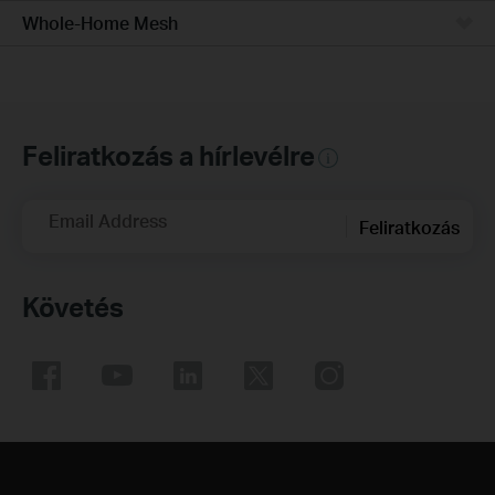
Whole-Home Mesh
Feliratkozás a hírlevélre
Email Address
Feliratkozás
Követés