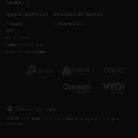
Cookie Policy
Αγορά Προϊόντων
Εκπαιδευτικό Κέντρο
Διανομείς
Τεχνολογική Γνώση
VAD
Μεταπωλητές
Online Καταστήματα
Καταστήματα Λιανικής
Greece / Ελληνικά
©2026 TP-Link Hellas and its affiliated companies. All rights
reserved.