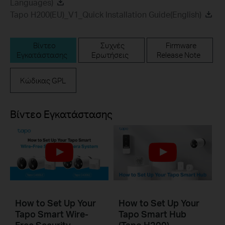
Languages)
Tapo H200(EU)_V1_Quick Installation Guide(English)
Βίντεο
Συχνές
Firmware
Εγκατάστασης
Ερωτήσεις
Release Note
Κώδικας GPL
Βίντεο Εγκατάστασης
How to Set Up Your
How to Set Up Your
Tapo Smart Wire-
Tapo Smart Hub
Free Security
(Tapo H200)