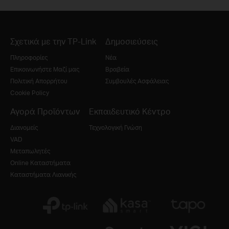
Σχετικά με την TP-Link
Δημοσιεύσεις
Πληροφορίες
Νέα
Επικοινωνήστε Μαζί μας
Βραβεία
Πολιτική Απορρήτου
Συμβουλές Ασφάλειας
Cookie Policy
Αγορά Προϊόντων
Εκπαιδευτικό Κέντρο
Διανομείς
Τεχνολογική Γνώση
VAD
Μεταπωλητές
Online Καταστήματα
Καταστήματα Λιανικής