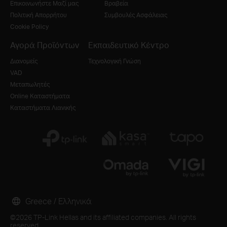
Επικοινωνήστε Μαζί μας
Βραβεία
Πολιτική Απορρήτου
Συμβουλές Ασφάλειας
Cookie Policy
Αγορά Προϊόντων
Εκπαιδευτικό Κέντρο
Διανομείς
Τεχνολογική Γνώση
VAD
Μεταπωλητές
Online Καταστήματα
Καταστήματα Λιανικής
Greece / Ελληνικά
©2026 TP-Link Hellas and its affiliated companies. All rights
reserved.