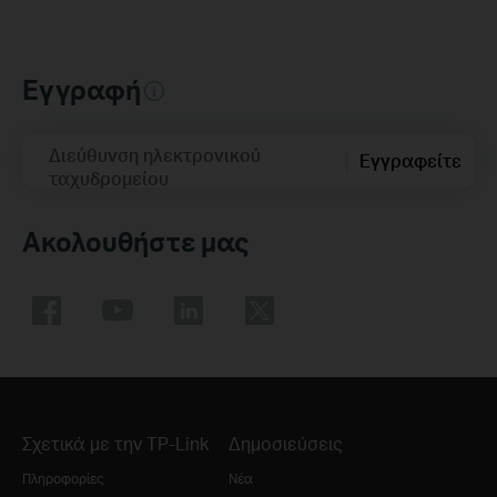
Εγγραφή
Διεύθυνση ηλεκτρονικού
Εγγραφείτε
ταχυδρομείου
Ακολουθήστε μας
Σχετικά με την TP-Link
Δημοσιεύσεις
Πληροφορίες
Νέα