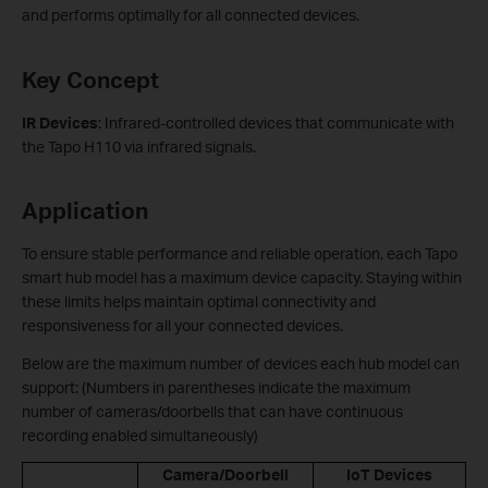
and performs optimally for all connected devices.
Key Concept
IR Devices
: Infrared-controlled devices that communicate with
the Tapo H110 via infrared signals.
Application
To ensure stable performance and reliable operation, each Tapo
smart hub model has a maximum device capacity. Staying within
these limits helps maintain optimal connectivity and
responsiveness for all your connected devices.
Below are the maximum number of devices each hub model can
support: (Numbers in parentheses indicate the maximum
number of cameras/doorbells that can have continuous
recording enabled simultaneously)
Camera/Doorbell
IoT Devices