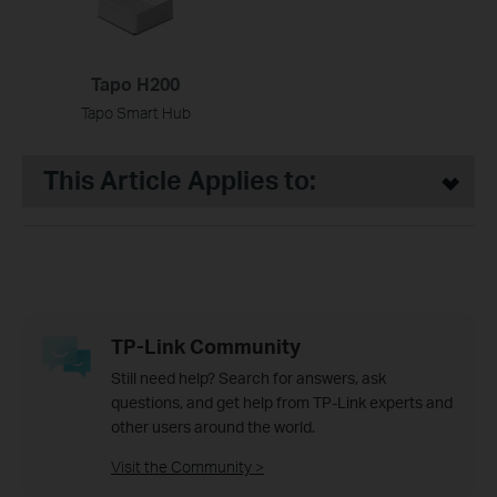
Tapo H200
Tapo Smart Hub
This Article Applies to:
TP-Link Community
Still need help? Search for answers, ask
questions, and get help from TP-Link experts and
other users around the world.
Visit the Community >