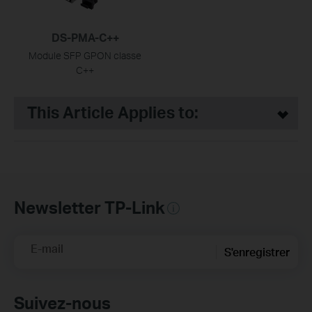
DS-PMA-C++
Module SFP GPON classe
C++
This Article Applies to:
Newsletter TP-Link
E-mail
S'enregistrer
Suivez-nous