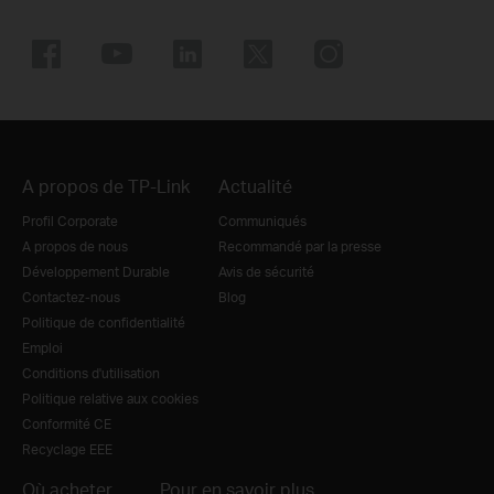
A propos de TP-Link
Actualité
Profil Corporate
Communiqués
A propos de nous
Recommandé par la presse
Développement Durable
Avis de sécurité
Contactez-nous
Blog
Politique de confidentialité
Emploi
Conditions d'utilisation
Politique relative aux cookies
Conformité CE
Recyclage EEE
Où acheter
Pour en savoir plus