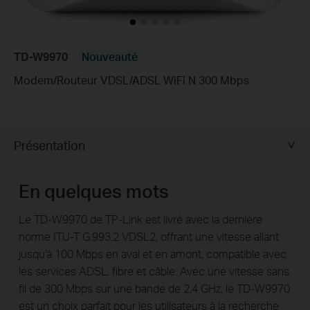
TD-W9970
Nouveauté
Modem/Routeur VDSL/ADSL WiFi N 300 Mbps
Présentation
En quelques mots
Le TD-W9970 de TP-Link est livré avec la dernière
norme ITU-T G.993.2 VDSL2, offrant une vitesse allant
jusqu'à 100 Mbps en aval et en amont, compatible avec
les services ADSL, fibre et câble. Avec une vitesse sans
fil de 300 Mbps sur une bande de 2,4 GHz, le TD-W9970
est un choix parfait pour les utilisateurs à la recherche