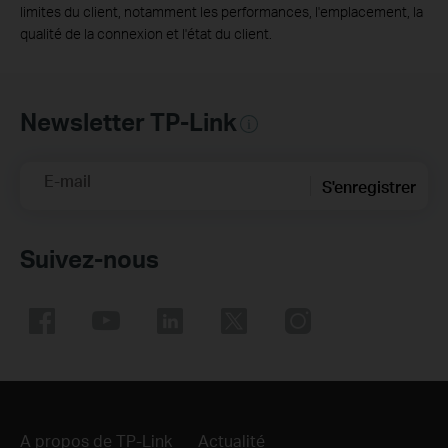
limites du client, notamment les performances, l'emplacement, la
qualité de la connexion et l'état du client.
Newsletter TP-Link
E-mail
S'enregistrer
Suivez-nous
A propos de TP-Link
Actualité