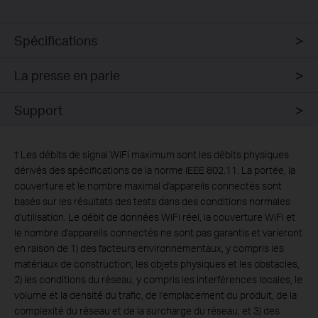
Spécifications
La presse en parle
Support
†
Les débits de signal WiFi maximum sont les débits physiques
dérivés des spécifications de la norme IEEE 802.11. La portée, la
couverture et le nombre maximal d'appareils connectés sont
basés sur les résultats des tests dans des conditions normales
d'utilisation. Le débit de données WiFi réel, la couverture WiFi et
le nombre d'appareils connectés ne sont pas garantis et varieront
en raison de 1) des facteurs environnementaux, y compris les
matériaux de construction, les objets physiques et les obstacles,
2) les conditions du réseau, y compris les interférences locales, le
volume et la densité du trafic, de l'emplacement du produit, de la
complexité du réseau et de la surcharge du réseau, et 3) des