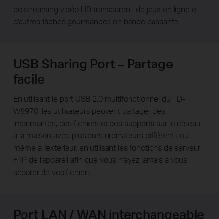
de streaming vidéo HD transparent, de jeux en ligne et
d'autres tâches gourmandes en bande passante.
USB Sharing Port – Partage
facile
En utilisant le port USB 2.0 multifonctionnel du TD-
W9970, les utilisateurs peuvent partager des
imprimantes, des fichiers et des supports sur le réseau
à la maison avec plusieurs ordinateurs différents ou
même à l'extérieur, en utilisant les fonctions de serveur
FTP de l'appareil afin que vous n'ayez jamais à vous
séparer de vos fichiers.
Port LAN / WAN interchangeable