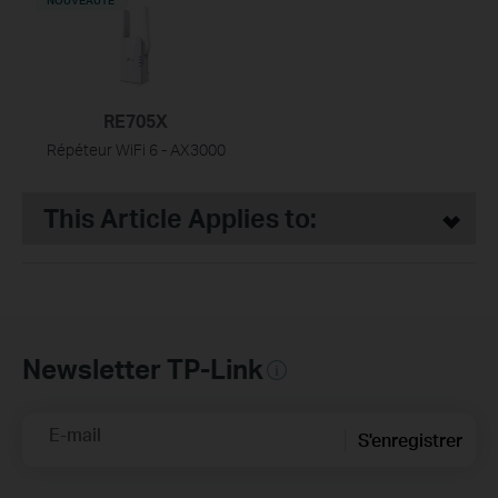
NOUVEAUTÉ
RE705X
Répéteur WiFi 6 - AX3000
This Article Applies to:
Newsletter TP-Link
E-mail
S'enregistrer