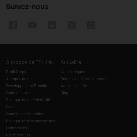
Suivez-nous
A propos de TP-Link
Actualité
Profil Corporate
Communiqués
A propos de nous
Recommandé par la presse
Développement Durable
Avis de sécurité
Contactez-nous
Blog
Politique de confidentialité
Emploi
Conditions d'utilisation
Politique relative aux cookies
Conformité CE
Recyclage EEE