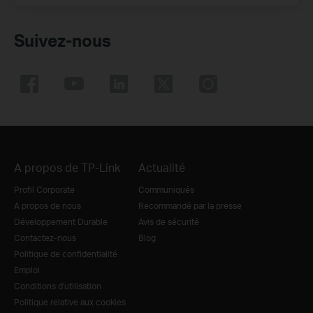
Suivez-nous
A propos de TP-Link
Actualité
Profil Corporate
Communiqués
A propos de nous
Recommandé par la presse
Développement Durable
Avis de sécurité
Contactez-nous
Blog
Politique de confidentialité
Emploi
Conditions d'utilisation
Politique relative aux cookies