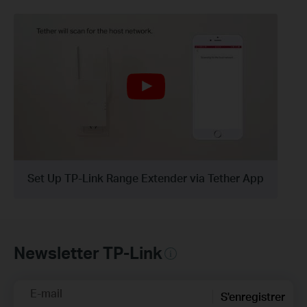
Set Up TP-Link Range Extender via Tether App
Newsletter TP-Link
E-mail
S'enregistrer