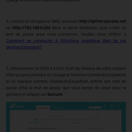
4. Lancez un navigateur Web, saisissez
http://tplinkrepeater.net
ou
http://192.168.0.254
dans la barre d'adresse, puis créez un
mot de passe pour vous connecter. Veuillez vous référer à
Comment se connecter à l'interface graphique Web de ma
gamme Extenseur?
5. Sélectionnez le SSID 2,4 GHz (nom du réseau) de votre routeur
hôte qui peut prendre en charge la fonction OneMesh/EasyMesh
et se marque comme OneMesh/EasyMesh, entrez son mot de
passe (PAS le mot de passe que vous venez de créer pour la
gestion) et cliquez sur
Suivant
.