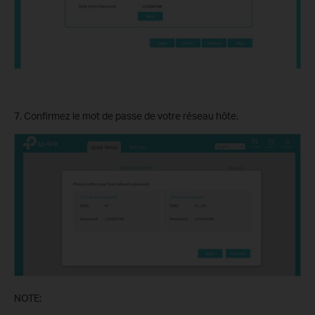
7. Confirmez le mot de passe de votre réseau hôte.
NOTE: