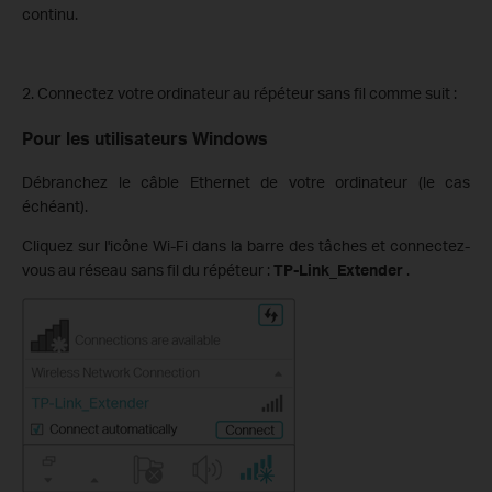
continu.
2. Connectez votre ordinateur au répéteur sans fil comme suit :
Pour les utilisateurs Windows
Débranchez le câble Ethernet de votre ordinateur (le cas
échéant).
Cliquez sur l'icône Wi-Fi dans la barre des tâches et connectez-
vous au réseau sans fil du répéteur :
TP-Link_Extender
.