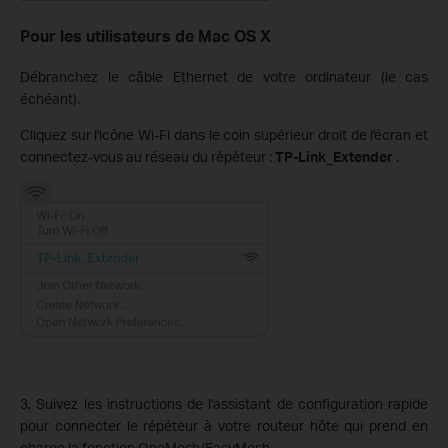
Pour les utilisateurs de Mac OS X
Débranchez le câble Ethernet de votre ordinateur (le cas
échéant).
Cliquez sur l'icône Wi-Fi dans le coin supérieur droit de l'écran et
connectez-vous au réseau du répéteur :
TP-Link_Extender
.
3. Suivez les instructions de l'assistant de configuration rapide
pour connecter le répéteur à votre routeur hôte qui prend en
charge la fonction OneMesh/EasyMesh.