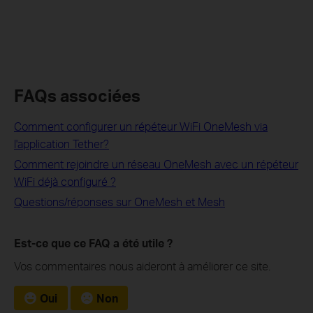
FAQs associées
Comment configurer un répéteur WiFi OneMesh via
l'application Tether?
Comment rejoindre un réseau OneMesh avec un répéteur
WiFi déjà configuré ?
Questions/réponses sur OneMesh et Mesh
Est-ce que ce FAQ a été utile ?
Vos commentaires nous aideront à améliorer ce site.
Oui
Non