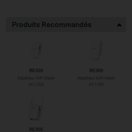
Produits Recommandés
RE330
RE300
Répéteur WiFi Mesh
Répéteur WiFi Mesh
AC1200
AC1200
RE305