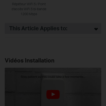
Répéteur WiFi 5 / Point
d'accès WiFi 5 bi-bande
1200 Mbps
This Article Applies to:
Vidéos Installation