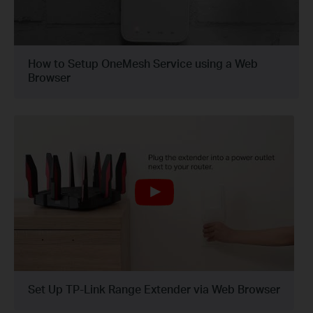
How to Setup OneMesh Service using a Web
Browser
Set Up TP-Link Range Extender via Web Browser