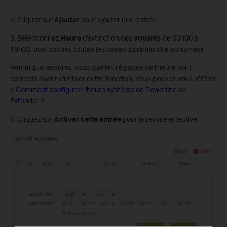
4. Cliquez sur
Ajouter
pour ajouter une entrée.
5. Sélectionnez
Heure
d'extinction des
voyants
de 00h00 à
19h00, puis cochez toutes les cases du dimanche au samedi.
Remarque: assurez-vous que les réglages de l'heure sont
corrects avant d'utiliser cette fonction. Vous pouvez vous référer
à
Comment configurer l'heure système de Powerline ac
Extender
?
6. Cliquez sur
Activer
cette entrée
pour la rendre effective.