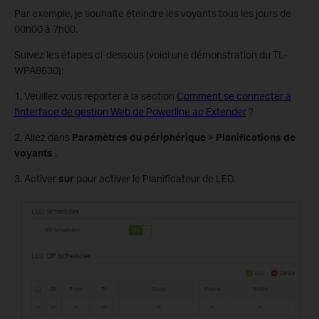
Par exemple, je souhaite éteindre les voyants tous les jours de
00h00 à 7h00.
Suivez les étapes ci-dessous (voici une démonstration du TL-
WPA8630):
1. Veuillez vous reporter à la section
Comment se connecter à
l'interface de gestion Web de Powerline ac Extender
?
2. Allez dans
Paramètres du périphérique
>
Planifications de
voyants
.
3. Activer
sur
pour activer le Planificateur de LED.