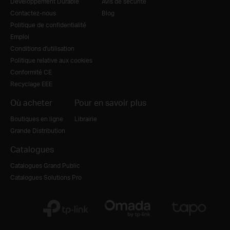
Développement Durable
Avis de sécurité
Contactez-nous
Blog
Politique de confidentialité
Emploi
Conditions d'utilisation
Politique relative aux cookies
Conformité CE
Recyclage EEE
Où acheter
Pour en savoir plus
Boutiques en ligne
Librairie
Grande Distribution
Catalogues
Catalogues Grand Public
Catalogues Solutions Pro