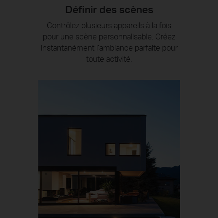
Définir des scènes
Contrôlez plusieurs appareils à la fois
pour une scène personnalisable. Créez
instantanément l’ambiance parfaite pour
toute activité.