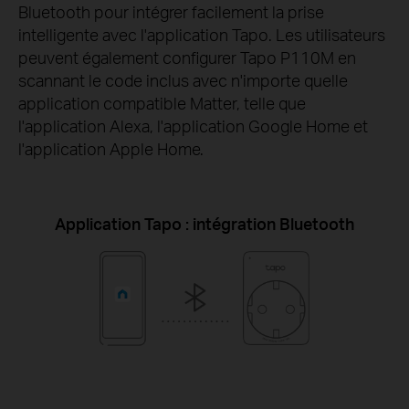
Bluetooth pour intégrer facilement la prise
intelligente avec l'application Tapo. Les utilisateurs
peuvent également configurer Tapo P110M en
scannant le code inclus avec n'importe quelle
application compatible Matter, telle que
l'application Alexa, l'application Google Home et
l'application Apple Home.
Application Tapo : intégration Bluetooth