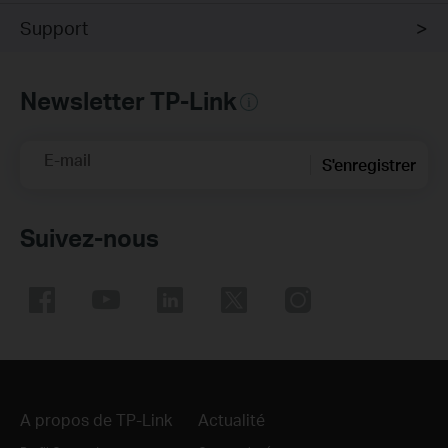
Support
Newsletter TP-Link
E-mail
S'enregistrer
Suivez-nous
A propos de TP-Link
Actualité