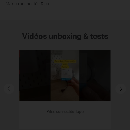
Maison connectée Tapo
Vidéos unboxing & tests
ises &
Prise connectée Tapo