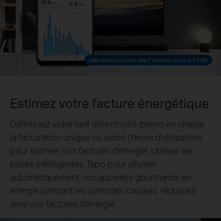
utilisation au cours des 7 derniers jours 0,2 kWh
Estimez votre facture énergétique
Définissez votre tarif d'électricité (prend en charge
la facturation unique ou selon l'heure d'utilisation)
pour estimer vos factures d'énergie. Utilisez les
prises intelligentes Tapo pour allumer
automatiquement vos appareils gourmands en
énergie pendant les périodes creuses, réduisant
ainsi vos factures d'énergie.