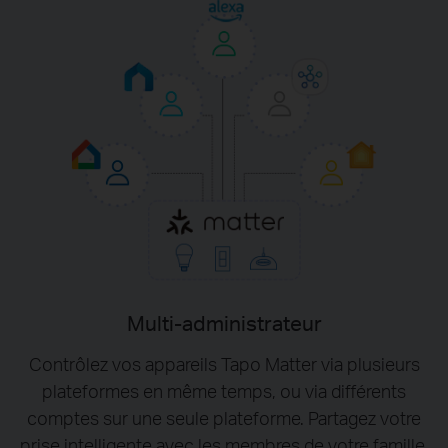
Multi-administrateur
Contrôlez vos appareils Tapo Matter via plusieurs
plateformes en même temps, ou via différents
comptes sur une seule plateforme. Partagez votre
prise intelligente avec les membres de votre famille.