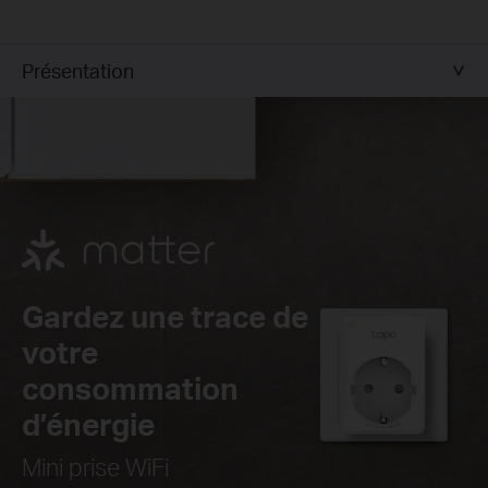
Présentation
Gardez une trace de
votre
consommation
d’énergie
Mini prise WiFi