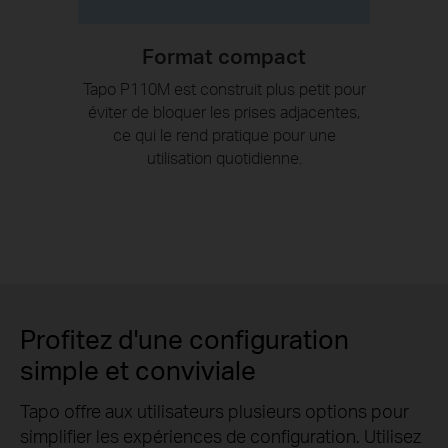
Format compact
Tapo P110M est construit plus petit pour
éviter de bloquer les prises adjacentes,
ce qui le rend pratique pour une
utilisation quotidienne.
Profitez d'une configuration
simple et conviviale
Tapo offre aux utilisateurs plusieurs options pour
simplifier les expériences de configuration. Utilisez