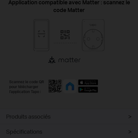
Application compatible avec Matter : scannez le
code Matter
Scannez le code QR
pour télécharger
l'application Tapo :
Produits associés
Spécifications