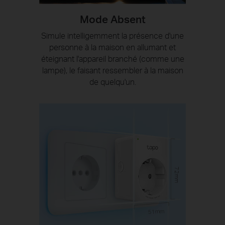
Mode Absent
Simule intelligemment la présence d'une
personne à la maison en allumant et
éteignant l'appareil branché (comme une
lampe), le faisant ressembler à la maison
de quelqu'un.
72mm
51mm