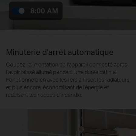
Minuterie d'arrêt automatique
Coupez l'alimentation de l'appareil connecté après
l'avoir laissé allumé pendant une durée définie.
Fonctionne bien avec les fers à friser, les radiateurs
et plus encore, économisant de l'énergie et
réduisant les risques d'incendie.