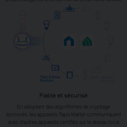
Fiable et sécurisé
En adoptant des algorithmes de cryptage
éprouvés, les appareils Tapo Matter communiquent
avec d'autres appareils certifiés sur le réseau local