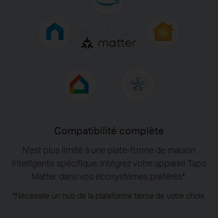
Compatibilité complète
N'est plus limité à une plate-forme de maison
intelligente spécifique. Intégrez votre appareil Tapo
Matter dans vos écosystèmes préférés*.
*Nécessite un hub de la plateforme tierce de votre choix.