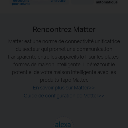
de sécurité
antirouille
automatique
pour enfants
Rencontrez Matter
Matter est une norme de connectivité unificatrice
du secteur qui promet une communication
transparente entre les appareils IoT sur les plates-
formes de maison intelligente. Libérez tout le
potentiel de votre maison intelligente avec les
produits Tapo Matter.
En savoir plus sur Matter>>
Guide de configuration de Matter>>