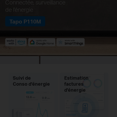
Connectée, surveillance
de l'énergie
Tapo P110M
Suivi de
Estimation
Conso d'énergie
factures
d'énergie