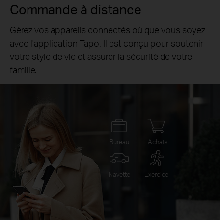
Commande à distance
Gérez vos appareils connectés où que vous soyez
avec l'application Tapo. Il est conçu pour soutenir
votre style de vie et assurer la sécurité de votre
famille.
Bureau
Achats
Navette
Exercice