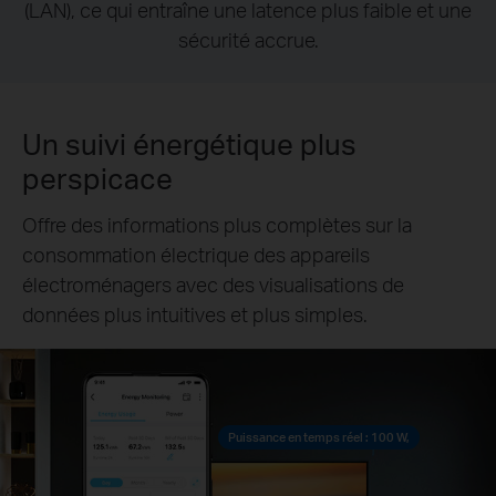
(LAN), ce qui entraîne une latence plus faible et une
sécurité accrue.
Un suivi énergétique plus
perspicace
Offre des informations plus complètes sur la
consommation électrique des appareils
électroménagers avec des visualisations de
données plus intuitives et plus simples.
Puissance en temps réel : 100 W,