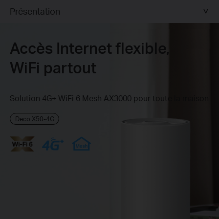
Présentation
Accès Internet flexible,
WiFi partout
Solution 4G+ WiFi 6 Mesh AX3000 pour toute la maison
Deco X50-4G