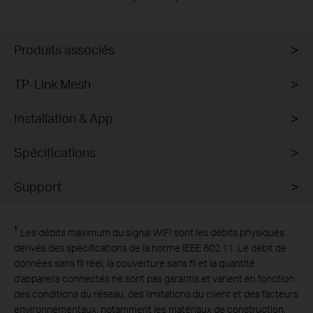
Produits associés
TP-Link Mesh
Installation & App
Spécifications
Support
†
Les débits maximum du signal WiFi sont les débits physiques
dérivés des spécifications de la norme IEEE 802.11. Le débit de
données sans fil réel, la couverture sans fil et la quantité
d'appareils connectés ne sont pas garantis et varient en fonction
des conditions du réseau, des limitations du client et des facteurs
environnementaux, notamment les matériaux de construction,