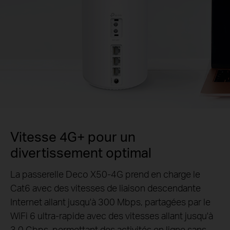
Vitesse 4G+ pour un
divertissement optimal
La passerelle Deco X50-4G prend en charge le
Cat6 avec des vitesses de liaison descendante
Internet allant jusqu'à 300 Mbps, partagées par le
WiFi 6 ultra-rapide avec des vitesses allant jusqu'à
3,0 Gbps, permettant des activités en ligne sans