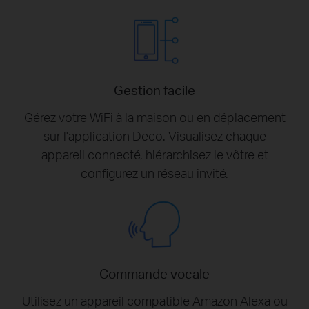
Gestion facile
Gérez votre WiFi à la maison ou en déplacement
sur l'application Deco. Visualisez chaque
appareil connecté, hiérarchisez le vôtre et
configurez un réseau invité.
Commande vocale
Utilisez un appareil compatible Amazon Alexa ou