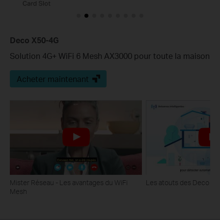
Deco X50-4G
Solution 4G+ WiFi 6 Mesh AX3000 pour toute la maison
Acheter maintenant
Mister Réseau - Les avantages du WiFi
Les atouts des Deco Wi
Mesh