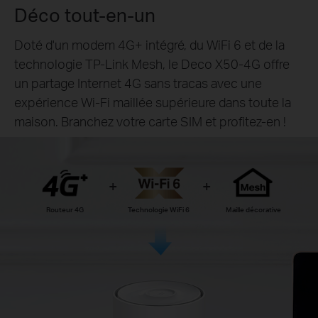
Déco tout-en-un
Doté d'un modem 4G+ intégré, du WiFi 6 et de la
technologie TP-Link Mesh, le Deco X50-4G offre
un partage Internet 4G sans tracas avec une
expérience Wi-Fi maillée supérieure dans toute la
maison. Branchez votre carte SIM et profitez-en !
Routeur 4G
Technologie WiFi 6
Maille décorative