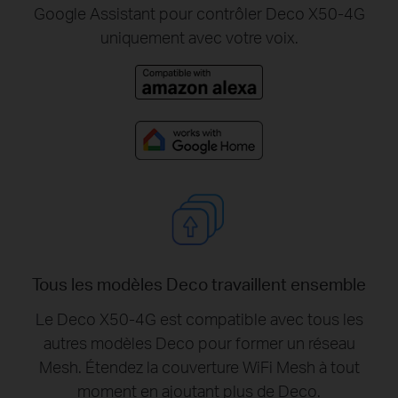
Google Assistant pour contrôler Deco X50-4G
uniquement avec votre voix.
Tous les modèles Deco travaillent ensemble
Le Deco X50-4G est compatible avec tous les
autres modèles Deco pour former un réseau
Mesh. Étendez la couverture WiFi Mesh à tout
moment en ajoutant plus de Deco.