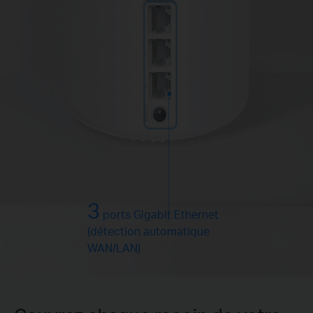
3
ports Gigabit Ethernet
(détection automatique
WAN/LAN)