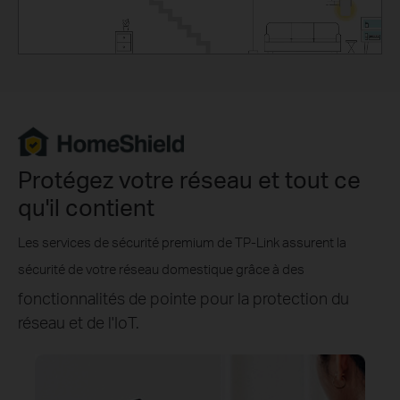
Protégez votre réseau et tout ce
qu'il contient
Les services de sécurité premium de TP-Link assurent la
sécurité de votre réseau domestique grâce à des
fonctionnalités de pointe pour la protection du
réseau et de l'IoT.