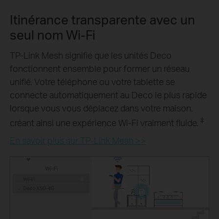
Itinérance transparente avec un
seul nom Wi-Fi
TP-Link Mesh signifie que les unités Deco
fonctionnent ensemble pour former un réseau
unifié. Votre téléphone ou votre tablette se
connecte automatiquement au Deco le plus rapide
lorsque vous vous déplacez dans votre maison,
‡
créant ainsi une expérience Wi-Fi vraiment fluide.
En savoir plus sur TP-Link Mesh >>