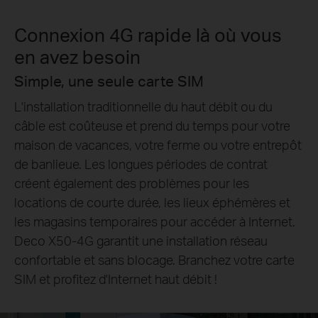
Connexion 4G rapide là où vous
en avez besoin
Simple, une seule carte SIM
L'installation traditionnelle du haut débit ou du
câble est coûteuse et prend du temps pour votre
maison de vacances, votre ferme ou votre entrepôt
de banlieue. Les longues périodes de contrat
créent également des problèmes pour les
locations de courte durée, les lieux éphémères et
les magasins temporaires pour accéder à Internet.
Deco X50-4G garantit une installation réseau
confortable et sans blocage. Branchez votre carte
SIM et profitez d'Internet haut débit !