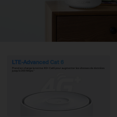
LTE-Advanced Cat 6
Prend en charge la norme 4G+ Cat6 pour augmenter les vitesses de données
jusqu'à 300 Mbps.
*