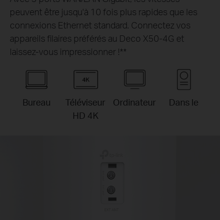
peuvent être jusqu'à 10 fois plus rapides que les
connexions Ethernet standard. Connectez vos
appareils filaires préférés au Deco X50-4G et
laissez-vous impressionner !
**
Bureau
Téléviseur
Ordinateur
Dans le
HD 4K