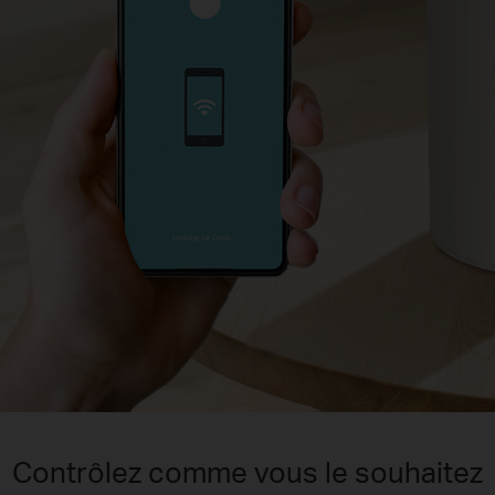
Contrôlez comme vous le souhaitez