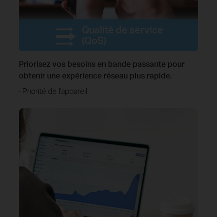
Qualité de service
(QoS)
Priorisez vos besoins en bande passante pour
obtenir une expérience réseau plus rapide.
· Priorité de l'appareil