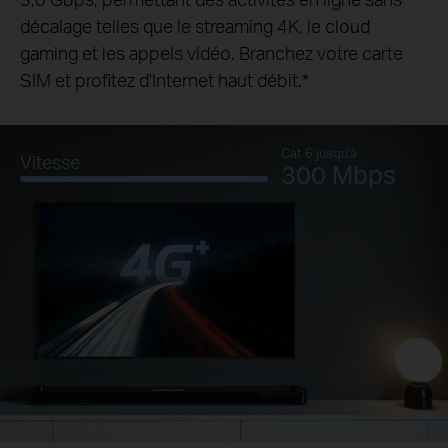
décalage telles que le streaming 4K, le cloud
gaming et les appels vidéo. Branchez votre carte
SIM et profitez d'Internet haut débit.
*
Cat 6 jusqu'à
Vitesse
300 Mbps