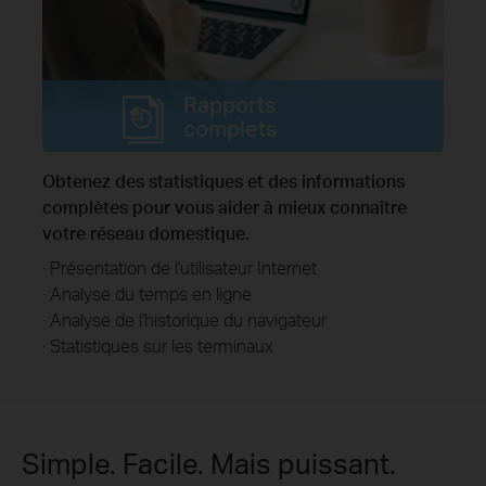
Rapports
complets
Obtenez des statistiques et des informations
complètes pour vous aider à mieux connaître
votre réseau domestique.
· Présentation de l'utilisateur Internet
· Analyse du temps en ligne
· Analyse de l'historique du navigateur
· Statistiques sur les terminaux
Simple. Facile. Mais puissant.