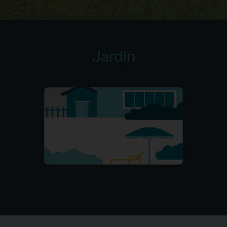
Jardin