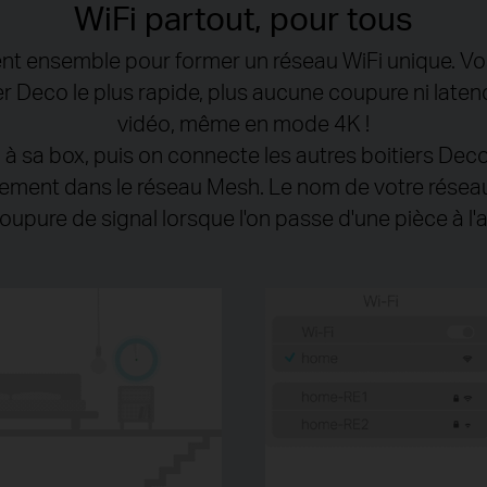
WiFi partout, pour tous
lent ensemble pour former un réseau WiFi unique. V
 Deco le plus rapide, plus aucune coupure ni latenc
vidéo, même en mode 4K !
à sa box, puis on connecte les autres boitiers Deco
ement dans le réseau Mesh. Le nom de votre réseau 
oupure de signal lorsque l'on passe d'une pièce à l'a