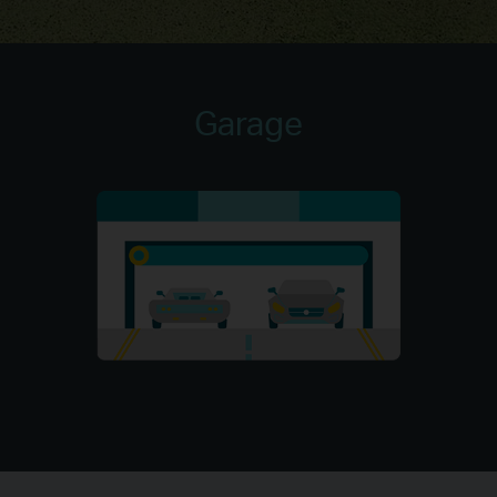
Garage