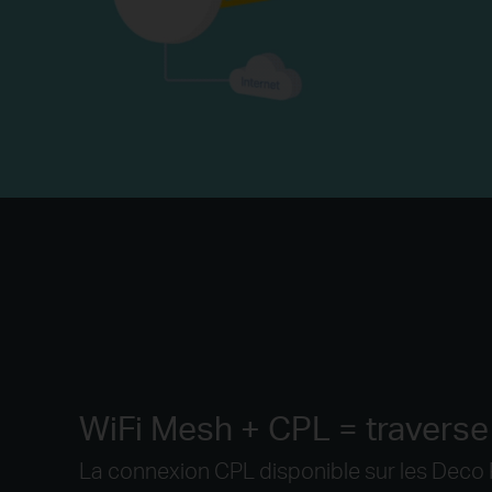
WiFi Mesh + CPL = traverse
La connexion CPL disponible sur les Deco 