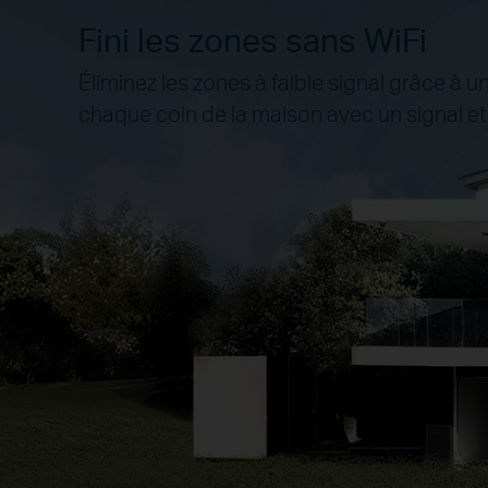
Fini les zones sans WiFi
Éliminez les zones à faible signal grâce à u
chaque coin de la maison avec un signal e