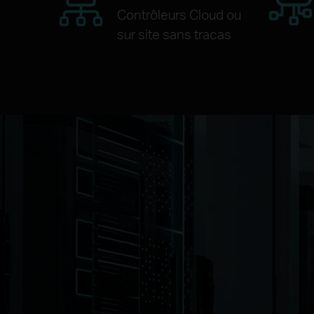
Contrôleurs Cloud ou
sur site sans tracas