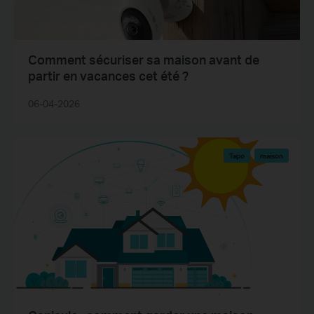
Comment sécuriser sa maison avant de
partir en vacances cet été ?
06-04-2026
Tapo
maison