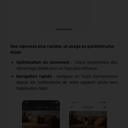
Des réponses plus rapides, un usage au quotidien plus
fluide
Optimisation du lancement :
faites l'expérience d'un
démarrage rapide pour un Tapo plus efficace.
Navigation rapide
: naviguez en toute transparence
depuis les notifications de votre appareil photo vers
l'application Tapo.