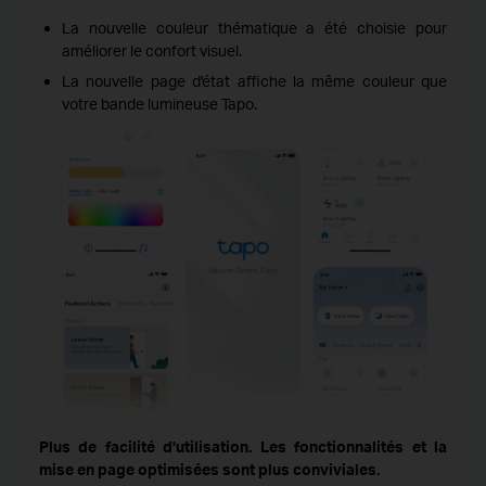
La nouvelle couleur thématique a été choisie pour
améliorer le confort visuel.
La nouvelle page d'état affiche la même couleur que
votre bande lumineuse Tapo.
Plus de facilité d'utilisation. Les fonctionnalités et la
mise en page optimisées sont plus conviviales.