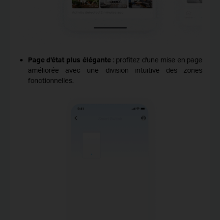
Page d'état plus élégante
: profitez d'une mise en page
améliorée avec une division intuitive des zones
fonctionnelles.