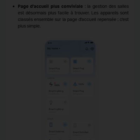
Page d'accueil plus conviviale
: la gestion des salles
est désormais plus facile à trouver. Les appareils sont
classés ensemble sur la page d'accueil repensée ; c'est
plus simple.