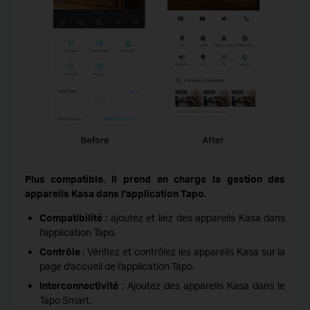
Plus compatible. Il prend en charge la gestion des
appareils Kasa dans l'application Tapo.
Compatibilité
: ajoutez et liez des appareils Kasa dans
l'application Tapo.
Contrôle
: Vérifiez et contrôlez les appareils Kasa sur la
page d'accueil de l'application Tapo.
Interconnectivité
: Ajoutez des appareils Kasa dans le
Tapo Smart.