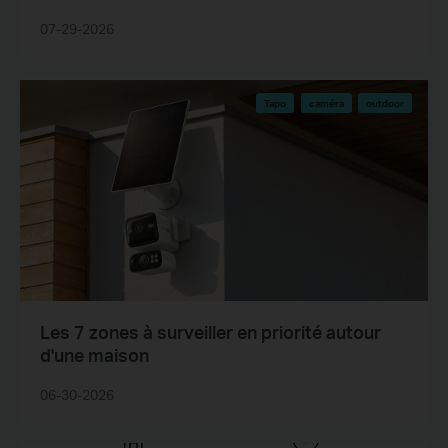
07-29-2026
Tapo
caméra
outdoor
Les 7 zones à surveiller en priorité autour
d'une maison
06-30-2026