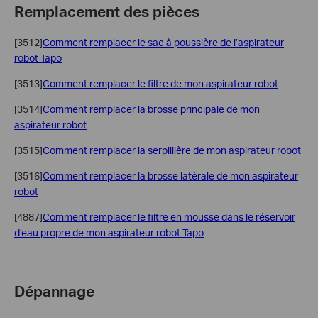
Remplacement des pièces
[3512]
Comment remplacer le sac à poussière de l’aspirateur
robot Tapo
[3513]
Comment remplacer le filtre de mon aspirateur robot
[3514]
Comment remplacer la brosse principale de mon
aspirateur robot
[3515]
Comment remplacer la serpillière de mon aspirateur robot
[3516]
Comment remplacer la brosse latérale de mon aspirateur
robot
[4887]
Comment remplacer le filtre en mousse dans le réservoir
d’eau propre de mon aspirateur robot Tapo
Dépannage