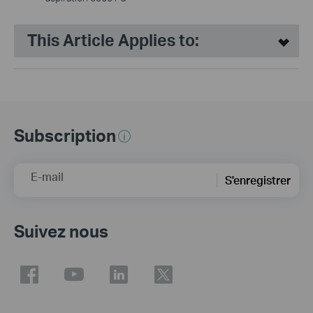
This Article Applies to:
Subscription
E-mail
S'enregistrer
Suivez nous