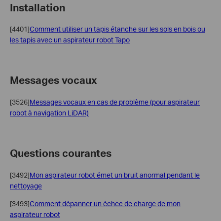
Installation
[4401]
Comment utiliser un tapis étanche sur les sols en bois ou
les tapis avec un aspirateur robot Tapo
Messages vocaux
[3526]
Messages vocaux en cas de problème (pour aspirateur
robot à navigation LiDAR)
Questions courantes
[3492]
Mon aspirateur robot émet un bruit anormal pendant le
nettoyage
[3493]
Comment dépanner un échec de charge de mon
aspirateur robot