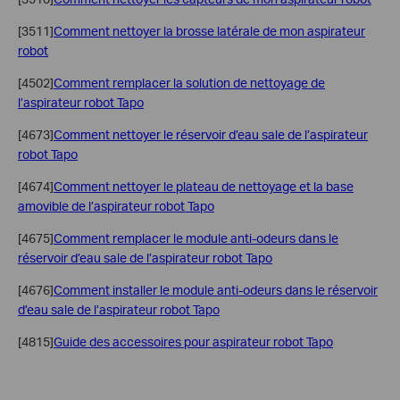
[3511]
Comment nettoyer la brosse latérale de mon aspirateur
robot
[4502]
Comment remplacer la solution de nettoyage de
l’aspirateur robot Tapo
[4673]
Comment nettoyer le réservoir d’eau sale de l’aspirateur
robot Tapo
[4674]
Comment nettoyer le plateau de nettoyage et la base
amovible de l’aspirateur robot Tapo
[4675]
Comment remplacer le module anti-odeurs dans le
réservoir d’eau sale de l’aspirateur robot Tapo
[4676]
Comment installer le module anti-odeurs dans le réservoir
d’eau sale de l’aspirateur robot Tapo
[4815]
Guide des accessoires pour aspirateur robot Tapo