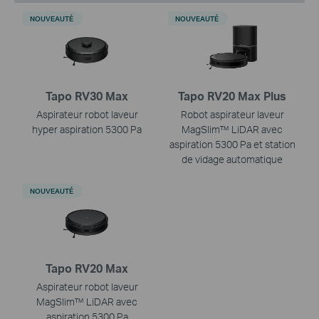
NOUVEAUTÉ
NOUVEAUTÉ
Tapo RV30 Max
Tapo RV20 Max Plus
Aspirateur robot laveur
Robot aspirateur laveur
hyper aspiration 5300 Pa
MagSlim™ LiDAR avec
aspiration 5300 Pa et station
de vidage automatique
NOUVEAUTÉ
Tapo RV20 Max
Aspirateur robot laveur
MagSlim™ LiDAR avec
aspiration 5300 Pa